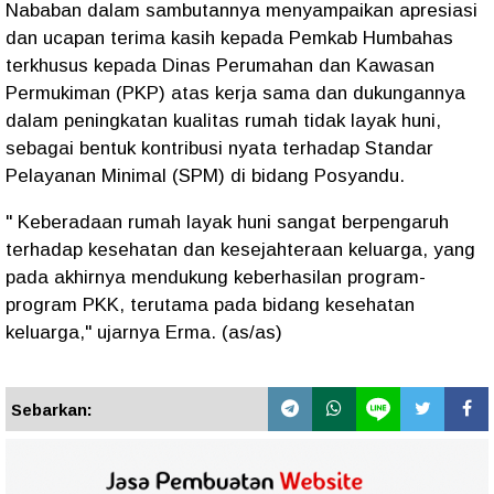
Nababan dalam sambutannya menyampaikan apresiasi
dan ucapan terima kasih kepada Pemkab Humbahas
terkhusus kepada Dinas Perumahan dan Kawasan
Permukiman (PKP) atas kerja sama dan dukungannya
dalam peningkatan kualitas rumah tidak layak huni,
sebagai bentuk kontribusi nyata terhadap Standar
Pelayanan Minimal (SPM) di bidang Posyandu.
" Keberadaan rumah layak huni sangat berpengaruh
terhadap kesehatan dan kesejahteraan keluarga, yang
pada akhirnya mendukung keberhasilan program-
program PKK, terutama pada bidang kesehatan
keluarga," ujarnya Erma. (as/as)
Sebarkan: