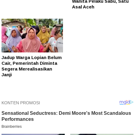
Wanita Pelaku Sabu, Satu
Asal Aceh
Jadup Warga Lopian Belum
Cair, Pemerintah Diminta
Segera Merealisasikan
Janji