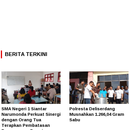
BERITA TERKINI
SMA Negeri 1 Siantar
Polresta Deliserdang
Narumonda Perkuat Sinergi
Musnahkan 1.266,04 Gram
dengan Orang Tua
Sabu
Terapkan Pembatasan