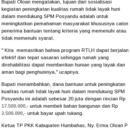
Bupati Oloan mengatakan, tujuan dari sosialisasi
kegiatan peningkatan kualitas rumah tidak layak huni
dalam mendukung SPM Posyandu adalah untuk
meningkatkan pemahaman masyarakat khususnya calon
penerima bantuan tentang kriteria yang memenuhi atau
tidak memenuhi syarat.
" Kita memastikan bahwa program RTLH dapat berjalan
efektif dan tepat sasaran sehingga rumah yang
direhabilitasi dapat memberikan hunian yang layak dan
aman bagi penghuninya," ucapnya.
Bupati menambahkan, dana bantuan untuk peningkatan
kualitas rumah tidak layak huni dalam mendukung SPM
Posyandu ini adalah sebesar 20 juta dengan rincian Rp
17.500.000
,- untuk membeli bahan bangunan dan Rp
2.500.000
,- untuk bayar upah tukang.
Ketua TP PKK Kabupaten Humbahas, Ny. Erma Oloan P