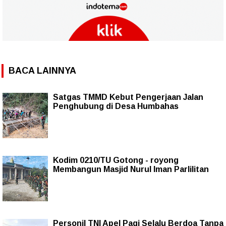
BACA LAINNYA
Satgas TMMD Kebut Pengerjaan Jalan
Penghubung di Desa Humbahas
Kodim 0210/TU Gotong - royong
Membangun Masjid Nurul Iman Parlilitan
Personil TNI Apel Pagi Selalu Berdoa Tanpa