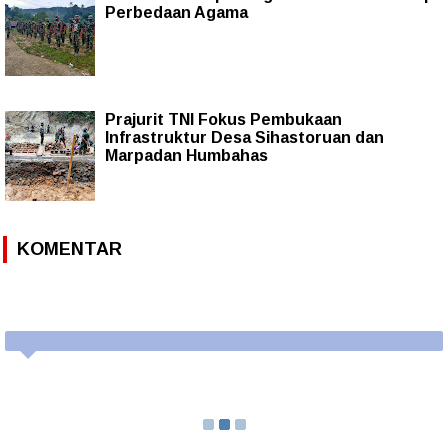
Perbedaan Agama
Prajurit TNI Fokus Pembukaan
Infrastruktur Desa Sihastoruan dan
Marpadan Humbahas
KOMENTAR