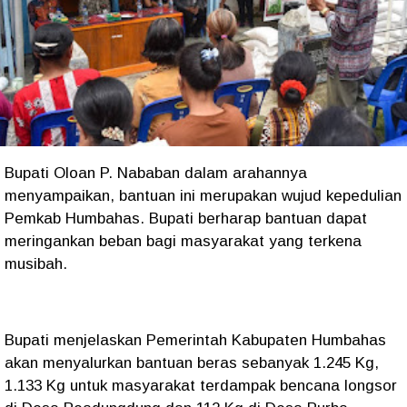
Bupati Oloan P. Nababan dalam arahannya
menyampaikan, bantuan ini merupakan wujud kepedulian
Pemkab Humbahas. Bupati berharap bantuan dapat
meringankan beban bagi masyarakat yang terkena
musibah.
Bupati menjelaskan Pemerintah Kabupaten Humbahas
akan menyalurkan bantuan beras sebanyak 1.245 Kg,
1.133 Kg untuk masyarakat terdampak bencana longsor