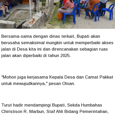
Bersama-sama dengan dinas terkait, Bupati akan
berusaha semaksimal mungkin untuk memperbaiki akses
jalan di Desa kita ini dan direncanakan sebagian ruas
jalan akan diperbaiki di tahun 2025.
"Mohon juga kerjasama Kepala Desa dan Camat Pakkat
untuk mewujudkannya," pesan Oloan.
Turut hadir mendampingi Bupati, Sekda Humbahas
Chiristison R. Marbun, Staf Ahli Bidang Pemerintahan,