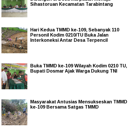
Sihastoruan Kecamatan Tarabintang
Hari Kedua TMMD ke-109, Sebanyak 110
Personil Kodim 0210/TU Buka Jalan
Interkoneksi Antar Desa Terpencil
Buka TMMD ke-109 Wilayah Kodim 0210 TU,
Bupati Dosmar Ajak Warga Dukung TNI
Masyarakat Antusias Mensukseskan TMMD
ke-109 Bersama Satgas TMMD