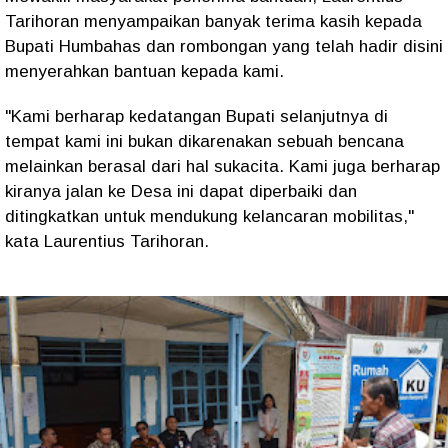
Tarihoran menyampaikan banyak terima kasih kepada
Bupati Humbahas dan rombongan yang telah hadir disini
menyerahkan bantuan kepada kami.
"Kami berharap kedatangan Bupati selanjutnya di
tempat kami ini bukan dikarenakan sebuah bencana
melainkan berasal dari hal sukacita. Kami juga berharap
kiranya jalan ke Desa ini dapat diperbaiki dan
ditingkatkan untuk mendukung kelancaran mobilitas,"
kata Laurentius Tarihoran.