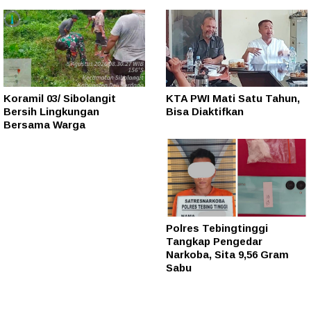
Koramil 03/ Sibolangit
KTA PWI Mati Satu Tahun,
Bersih Lingkungan
Bisa Diaktifkan
Bersama Warga
Polres Tebingtinggi
Tangkap Pengedar
Narkoba, Sita 9,56 Gram
Sabu