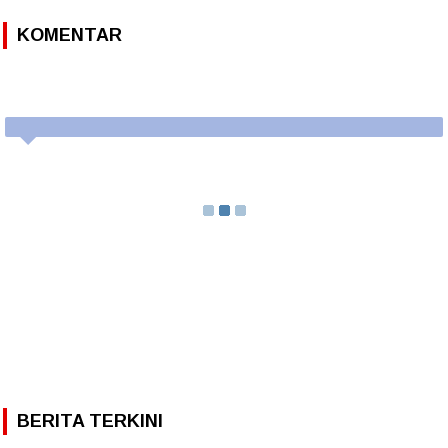
KOMENTAR
BERITA TERKINI