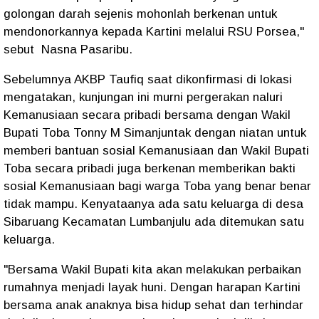
golongan darah sejenis mohonlah berkenan untuk
mendonorkannya kepada Kartini melalui RSU Porsea,"
sebut Nasna Pasaribu.
Sebelumnya AKBP Taufiq saat dikonfirmasi di lokasi
mengatakan, kunjungan ini murni pergerakan naluri
Kemanusiaan secara pribadi bersama dengan Wakil
Bupati Toba Tonny M Simanjuntak dengan niatan untuk
memberi bantuan sosial Kemanusiaan dan Wakil Bupati
Toba secara pribadi juga berkenan memberikan bakti
sosial Kemanusiaan bagi warga Toba yang benar benar
tidak mampu. Kenyataanya ada satu keluarga di desa
Sibaruang Kecamatan Lumbanjulu ada ditemukan satu
keluarga.
"Bersama Wakil Bupati kita akan melakukan perbaikan
rumahnya menjadi layak huni. Dengan harapan Kartini
bersama anak anaknya bisa hidup sehat dan terhindar