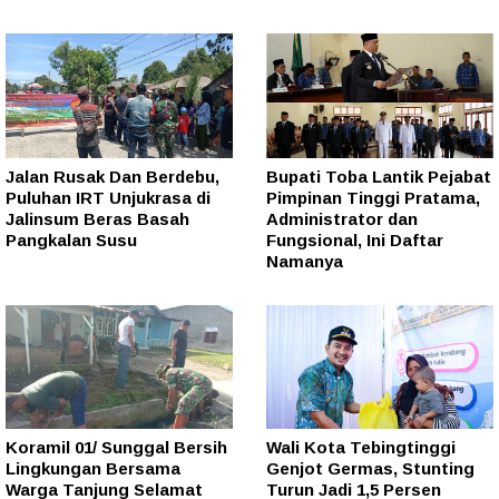
Jalan Rusak Dan Berdebu,
Bupati Toba Lantik Pejabat
Puluhan IRT Unjukrasa di
Pimpinan Tinggi Pratama,
Jalinsum Beras Basah
Administrator dan
Pangkalan Susu
Fungsional, Ini Daftar
Namanya
Koramil 01/ Sunggal Bersih
Wali Kota Tebingtinggi
Lingkungan Bersama
Genjot Germas, Stunting
Warga Tanjung Selamat
Turun Jadi 1,5 Persen