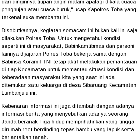
dari dinginnya tiupan angin malam apalagi dikala cuaca
penghujan atau cuaca buruk," ucap Kapolres Toba yang
terkenal suka membantu ini.
Disebutkannya, kegiatan semacam ini bukan kali ini saja
dilakukan Polres Toba. Untuk mengetahui kondisi
seperti ini di masyarakat, Babinkamtibmas dan personil
lainnya dijajaran Polres Toba bekerja sama dengan
Babinsa Koramil TNI tetap aktif melakukan pemantauan
di tiap Kecamatan untuk memantau situasi kondisi dan
keberadaan masyarakat kita yang saat ini ada
ditemukan satu keluarga di desa Sibaruang Kecamatan
Lumbanjulu ini.
Kebenaran informasi ini juga ditambah dengan adanya
informasi berita yang menyebutkan adanya seorang
Janda beranak Tiga hidup memprihatinkan yang tinggal
dirumah reot berdinding tepas bambu yang lapuk serta
berlantaikan tanah.