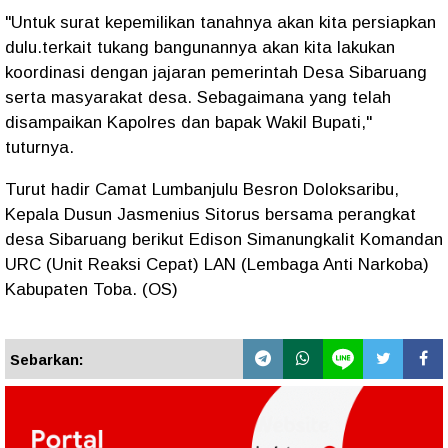
"Untuk surat kepemilikan tanahnya akan kita persiapkan
dulu.terkait tukang bangunannya akan kita lakukan
koordinasi dengan jajaran pemerintah Desa Sibaruang
serta masyarakat desa. Sebagaimana yang telah
disampaikan Kapolres dan bapak Wakil Bupati,"
tuturnya.
Turut hadir Camat Lumbanjulu Besron Doloksaribu,
Kepala Dusun Jasmenius Sitorus bersama perangkat
desa Sibaruang berikut Edison Simanungkalit Komandan
URC (Unit Reaksi Cepat) LAN (Lembaga Anti Narkoba)
Kabupaten Toba. (OS)
Sebarkan: