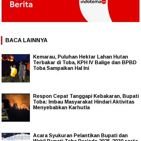
BACA LAINNYA
Kemarau, Puluhan Hektar Lahan Hutan
Terbakar di Toba, KPH IV Balige dan BPBD
Toba Sampaikan Hal Ini
Respon Cepat Tanggapi Kebakaran, Bupati
Toba: Imbau Masyarakat Hindari Aktivitas
Menyebabkan Karhutla
Acara Syukuran Pelantikan Bupati dan