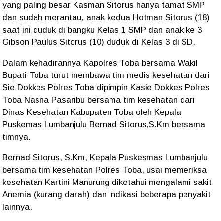
yang paling besar Kasman Sitorus hanya tamat SMP
dan sudah merantau, anak kedua Hotman Sitorus (18)
saat ini duduk di bangku Kelas 1 SMP dan anak ke 3
Gibson Paulus Sitorus (10) duduk di Kelas 3 di SD.
Dalam kehadirannya Kapolres Toba bersama Wakil
Bupati Toba turut membawa tim medis kesehatan dari
Sie Dokkes Polres Toba dipimpin Kasie Dokkes Polres
Toba Nasna Pasaribu bersama tim kesehatan dari
Dinas Kesehatan Kabupaten Toba oleh Kepala
Puskemas Lumbanjulu Bernad Sitorus,S.Km bersama
timnya.
Bernad Sitorus, S.Km, Kepala Puskesmas Lumbanjulu
bersama tim kesehatan Polres Toba, usai memeriksa
kesehatan Kartini Manurung diketahui mengalami sakit
Anemia (kurang darah) dan indikasi beberapa penyakit
lainnya.