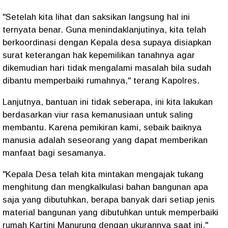
"Setelah kita lihat dan saksikan langsung hal ini
ternyata benar. Guna menindaklanjutinya, kita telah
berkoordinasi dengan Kepala desa supaya disiapkan
surat keterangan hak kepemilikan tanahnya agar
dikemudian hari tidak mengalami masalah bila sudah
dibantu memperbaiki rumahnya," terang Kapolres.
Lanjutnya, bantuan ini tidak seberapa, ini kita lakukan
berdasarkan viur rasa kemanusiaan untuk saling
membantu. Karena pemikiran kami, sebaik baiknya
manusia adalah seseorang yang dapat memberikan
manfaat bagi sesamanya.
"Kepala Desa telah kita mintakan mengajak tukang
menghitung dan mengkalkulasi bahan bangunan apa
saja yang dibutuhkan, berapa banyak dari setiap jenis
material bangunan yang dibutuhkan untuk memperbaiki
rumah Kartini Manurung dengan ukurannya saat ini,"