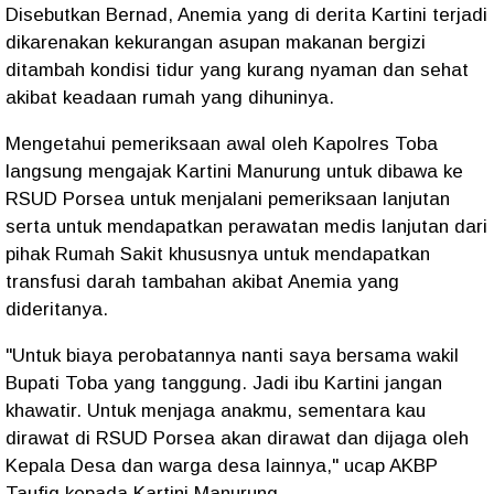
Disebutkan Bernad, Anemia yang di derita Kartini terjadi
dikarenakan kekurangan asupan makanan bergizi
ditambah kondisi tidur yang kurang nyaman dan sehat
akibat keadaan rumah yang dihuninya.
Mengetahui pemeriksaan awal oleh Kapolres Toba
langsung mengajak Kartini Manurung untuk dibawa ke
RSUD Porsea untuk menjalani pemeriksaan lanjutan
serta untuk mendapatkan perawatan medis lanjutan dari
pihak Rumah Sakit khususnya untuk mendapatkan
transfusi darah tambahan akibat Anemia yang
dideritanya.
"Untuk biaya perobatannya nanti saya bersama wakil
Bupati Toba yang tanggung. Jadi ibu Kartini jangan
khawatir. Untuk menjaga anakmu, sementara kau
dirawat di RSUD Porsea akan dirawat dan dijaga oleh
Kepala Desa dan warga desa lainnya," ucap AKBP
Taufiq kepada Kartini Manurung.