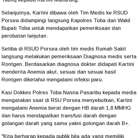
Selanjutnya, Kartini dibawa oleh Tim Medis ke RSUD
Porsea didampingi langsung Kapolres Toba dan Wakil
Bupati Toba untuk mendapatkan pemeriksaan dan
perobatan lanjutan.
Setiba di RSUD Porsea oleh tim medis Rumah Sakit
langsung melakukan pemeriksaan Diagnosa medis serta
Rontgen. Berdasarkan diagnosa dokter didapati Kartini
menderita Anemia akut, sesuai dan sesuai hasil
Rontgen diketahui mengalami infeksi paru.
Kasi Dokkes Polres Toba Nasna Pasaribu kepada media
mengatakan saat di RSU Porsea menyebutkan, Kartini
mengalami Anemia berat dengan HB darah 1,8 MMHG
dan harus mendapatkan transfusi darah dengan
golangan darah yang sama yakni golongan darah B+.
"Kita berharap kepada publik bila ada yang memiliki