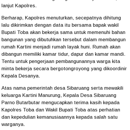
lanjut Kapolres.
Berharap, Kapolres menuturkan, secepatnya dihitung
lalu dikirimkan dengan data itu bersama bapak wakil
Bupati Toba akan bekerja sama untuk memenuhi bahan
bangunan yang dibutuhkan tersebut dalam membangun
rumah Kartini menjadi rumah layak huni. Rumah akan
dibangun memiliki kamar tidur, dapur dan kamar mandi.
Tentu untuk pengerjaan pembangunannya warga kita
minta bekerja secara bergotongroyong yang dikoordinir
Kepala Desanya.
Atas nama pemerintah desa Sibaruang serta mewakili
keluarga Kartini Manurung, Kepala Desa Sibaruang
Parno Butarbutar mengucapkan terima kasih kepada
Kapolres Toba dan Wakil Bupati Toba atas perhatian
dan kepedulian kemanusiaannya kepada salah satu
warganya.