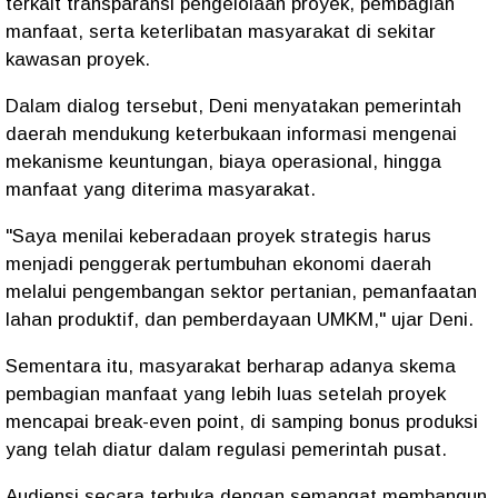
terkait transparansi pengelolaan proyek, pembagian
manfaat, serta keterlibatan masyarakat di sekitar
kawasan proyek.
Dalam dialog tersebut, Deni menyatakan pemerintah
daerah mendukung keterbukaan informasi mengenai
mekanisme keuntungan, biaya operasional, hingga
manfaat yang diterima masyarakat.
"Saya menilai keberadaan proyek strategis harus
menjadi penggerak pertumbuhan ekonomi daerah
melalui pengembangan sektor pertanian, pemanfaatan
lahan produktif, dan pemberdayaan UMKM," ujar Deni.
Sementara itu, masyarakat berharap adanya skema
pembagian manfaat yang lebih luas setelah proyek
mencapai break-even point, di samping bonus produksi
yang telah diatur dalam regulasi pemerintah pusat.
Audiensi secara terbuka dengan semangat membangun