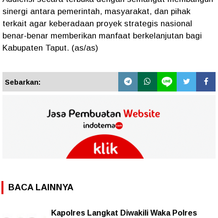
sinergi antara pemerintah, masyarakat, dan pihak
terkait agar keberadaan proyek strategis nasional
benar-benar memberikan manfaat berkelanjutan bagi
Kabupaten Taput. (as/as)
Sebarkan:
BACA LAINNYA
Kapolres Langkat Diwakili Waka Polres