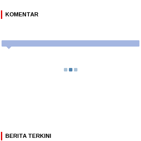
KOMENTAR
BERITA TERKINI