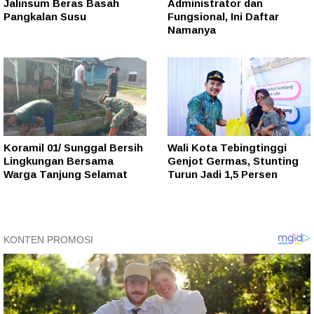
Jalinsum Beras Basah
Administrator dan
Pangkalan Susu
Fungsional, Ini Daftar
Namanya
Koramil 01/ Sunggal Bersih
Wali Kota Tebingtinggi
Lingkungan Bersama
Genjot Germas, Stunting
Warga Tanjung Selamat
Turun Jadi 1,5 Persen