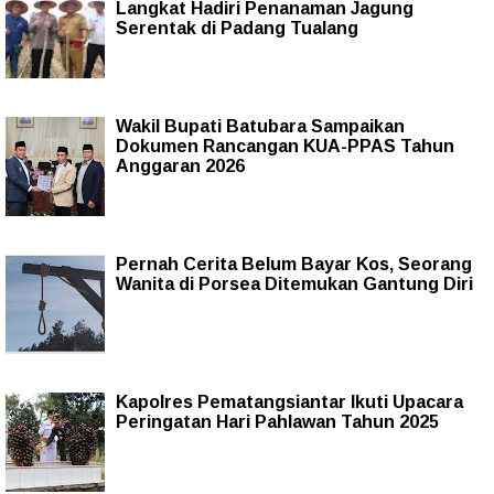
Langkat Hadiri Penanaman Jagung
Serentak di Padang Tualang
Wakil Bupati Batubara Sampaikan
Dokumen Rancangan KUA-PPAS Tahun
Anggaran 2026
Pernah Cerita Belum Bayar Kos, Seorang
Wanita di Porsea Ditemukan Gantung Diri
Kapolres Pematangsiantar Ikuti Upacara
Peringatan Hari Pahlawan Tahun 2025