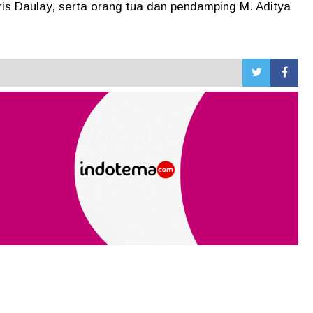
ris Daulay, serta orang tua dan pendamping M. Aditya