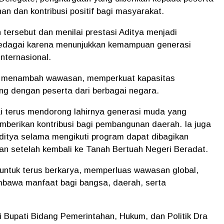
n dan kontribusi positif bagi masyarakat.
tersebut dan menilai prestasi Aditya menjadi
edagai karena menunjukkan kemampuan generasi
nternasional.
pat menambah wawasan, memperkuat kapasitas
ng dengan peserta dari berbagai negara.
 terus mendorong lahirnya generasi muda yang
mberikan kontribusi bagi pembangunan daerah. Ia juga
ditya selama mengikuti program dapat dibagikan
an setelah kembali ke Tanah Bertuah Negeri Beradat.
untuk terus berkarya, memperluas wawasan global,
bawa manfaat bagi bangsa, daerah, serta
hli Bupati Bidang Pemerintahan, Hukum, dan Politik Dra