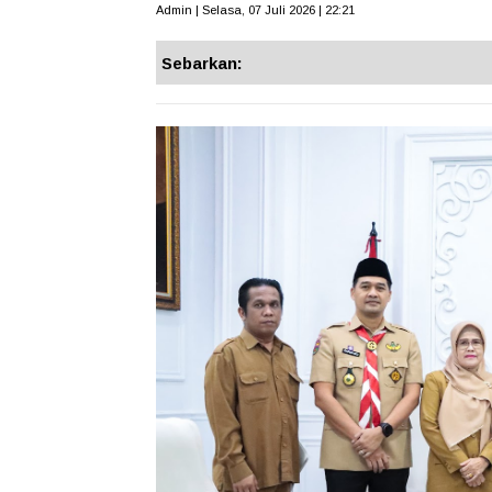
Admin | Selasa, 07 Juli 2026 | 22:21
Sebarkan: