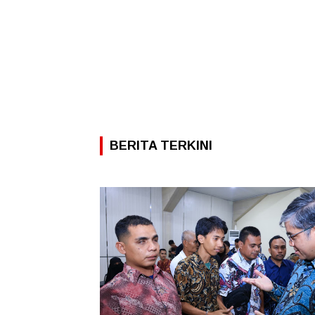
BERITA TERKINI