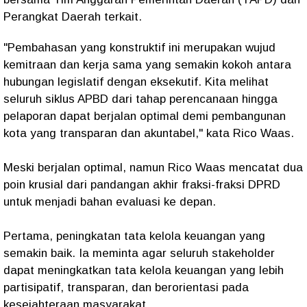
Perangkat Daerah terkait.
"Pembahasan yang konstruktif ini merupakan wujud
kemitraan dan kerja sama yang semakin kokoh antara
hubungan legislatif dengan eksekutif. Kita melihat
seluruh siklus APBD dari tahap perencanaan hingga
pelaporan dapat berjalan optimal demi pembangunan
kota yang transparan dan akuntabel," kata Rico Waas.
Meski berjalan optimal, namun Rico Waas mencatat dua
poin krusial dari pandangan akhir fraksi-fraksi DPRD
untuk menjadi bahan evaluasi ke depan.
Pertama, peningkatan tata kelola keuangan yang
semakin baik. Ia meminta agar seluruh stakeholder
dapat meningkatkan tata kelola keuangan yang lebih
partisipatif, transparan, dan berorientasi pada
kesejahteraan masyarakat.