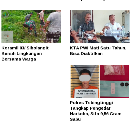
Koramil 03/ Sibolangit
KTA PWI Mati Satu Tahun,
Bersih Lingkungan
Bisa Diaktifkan
Bersama Warga
Polres Tebingtinggi
Tangkap Pengedar
Narkoba, Sita 9,56 Gram
Sabu