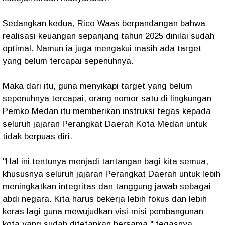
Sedangkan kedua, Rico Waas berpandangan bahwa
realisasi keuangan sepanjang tahun 2025 dinilai sudah
optimal. Namun ia juga mengakui masih ada target
yang belum tercapai sepenuhnya.
​Maka dari itu, guna menyikapi target yang belum
sepenuhnya tercapai, orang nomor satu di lingkungan
Pemko Medan itu memberikan instruksi tegas kepada
seluruh jajaran Perangkat Daerah Kota Medan untuk
tidak berpuas diri.
​"Hal ini tentunya menjadi tantangan bagi kita semua,
khususnya seluruh jajaran Perangkat Daerah untuk lebih
meningkatkan integritas dan tanggung jawab sebagai
abdi negara. Kita harus bekerja lebih fokus dan lebih
keras lagi guna mewujudkan visi-misi pembangunan
kota yang sudah ditetapkan bersama," tegasnya.