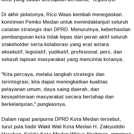
​Di akhir pidatonya, Rico Waas kembali menegaskan
komitmen Pemko Medan untuk menindaklanjuti seluruh
catatan strategis dari DPRD. Menurutnya, keberhasilan
pembangunan kota tidak lepas dari peran aktif seluruh
stakeholder serta kolaborasi yang erat antara
eksekutif, legislatif, yudikatif, profesional, pers, dan
seluruh lapisan masyarakat yang mencintai kotanya.
"Kita percaya, melalui langkah strategis dan
terintegrasi, kita dapat meningkatkan kualitas
pelayanan umum, daya saing daerah, dan
kesejahteraan masyarakat secara bertahap dan
berkelanjutan," pungkasnya.
Dalam rapat paripurna DPRD Kota Medan tersebut,
turut pula hadir Wakil Wali Kota Medan H. Zakiyuddin