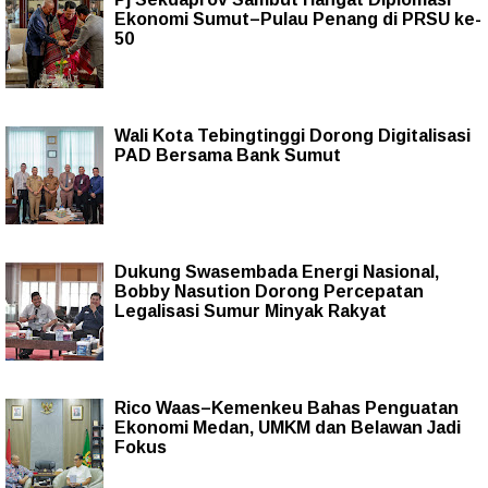
Ekonomi Sumut–Pulau Penang di PRSU ke-
50
Wali Kota Tebingtinggi Dorong Digitalisasi
PAD Bersama Bank Sumut
Dukung Swasembada Energi Nasional,
Bobby Nasution Dorong Percepatan
Legalisasi Sumur Minyak Rakyat
Rico Waas–Kemenkeu Bahas Penguatan
Ekonomi Medan, UMKM dan Belawan Jadi
Fokus