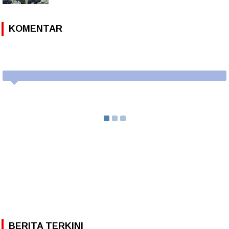
KOMENTAR
BERITA TERKINI