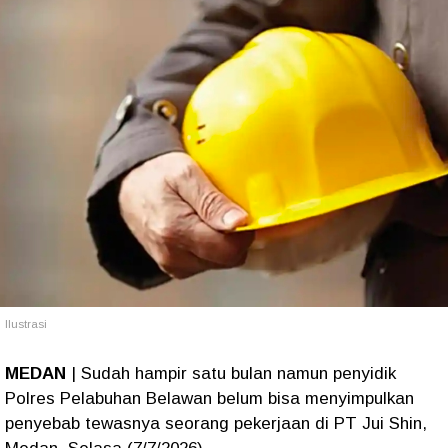
Ilustrasi
MEDAN
| Sudah hampir satu bulan namun penyidik
Polres Pelabuhan Belawan belum bisa menyimpulkan
penyebab tewasnya seorang pekerjaan di PT Jui Shin,