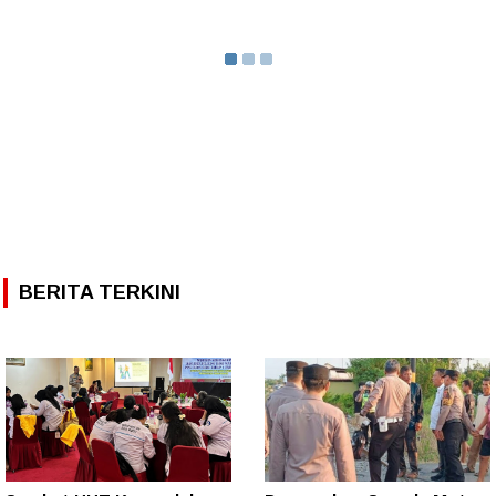
BERITA TERKINI