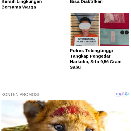
Bersih Lingkungan
Bisa Diaktifkan
Bersama Warga
Polres Tebingtinggi
Tangkap Pengedar
Narkoba, Sita 9,56 Gram
Sabu