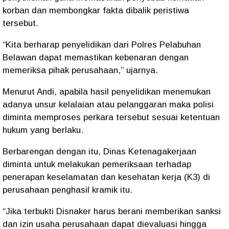
korban dan membongkar fakta dibalik peristiwa
tersebut.
“Kita berharap penyelidikan dari Polres Pelabuhan
Belawan dapat memastikan kebenaran dengan
memeriksa pihak perusahaan,” ujarnya.
Menurut Andi, apabila hasil penyelidikan menemukan
adanya unsur kelalaian atau pelanggaran maka polisi
diminta memproses perkara tersebut sesuai ketentuan
hukum yang berlaku.
Berbarengan dengan itu, Dinas Ketenagakerjaan
diminta untuk melakukan pemeriksaan terhadap
penerapan keselamatan dan kesehatan kerja (K3) di
perusahaan penghasil kramik itu.
“Jika terbukti Disnaker harus berani memberikan sanksi
dan izin usaha perusahaan dapat dievaluasi hingga