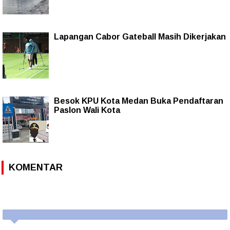
Lapangan Cabor Gateball Masih Dikerjakan
Besok KPU Kota Medan Buka Pendaftaran
Paslon Wali Kota
KOMENTAR