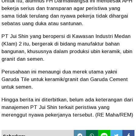
Untuk itu, alumnus FH Darmawangsa ini mendesak APH
bekerja serius dan transparan agar peristiwa yang
sama tidak terulang dan nyawa pekerja tidak dihargai
sebatas uang duka atau santunan.
PT Jui Shin yang beropersi di Kawasan Industri Medan
(KIam) 2 itu, bergerak di bidang manufaktur bahan
bangunan, khususnya dalam produksi ubin keramik, ubin
granit dan semen.
Perusahaan ini menaungi dua merek utama yakni
Garuda Tile untuk keramik/granit dan Garuda Cement
untuk semen.
Hingga berita ini diterbitkan, belum ada keterangan dari
manajemen PT Jui Shin terkait peristiwa yang
merenggut nyawa pekerjanya tersebut. (RE Maha/REM)