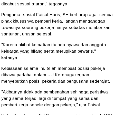
dicabut sesuai aturan,” tegasnya.
Pengamat sosial Faisal Haris, SH berharap agar semua
pihak khususnya pemberi kerja, jangan menganggap
tewasnya seorang pekerja hanya sebatas memberikan
santunan, urusan selesai.
"Karena akibat kematian itu ada nyawa dan anggota
keluarga yang hilang serta merugikan pewaris,"
katanya.
Kebiasaan selama ini, telah membuat posisi pekerja
dibawa padahal dalam UU Ketenagakerjaan
menyebutkan posisi pekerja dan pengusaha sederajat.
"Akibatnya tidak ada pembenahan sehingga peristiwa
yang sama terjadi lagi di tempat yang sama dan
pemberi kerja sepele dengan pekerja," ujar Faisal.