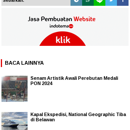
Sebarkan:
BACA LAINNYA
Senam Artistik Awali Perebutan Medali
PON 2024
Kapal Ekspedisi, National Geographic Tiba
di Belawan