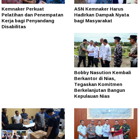
Kemnaker Perkuat
ASN Kemnaker Harus
Pelatihan dan Penempatan
Hadirkan Dampak Nyata
Kerja bagi Penyandang
bagi Masyarakat
Disabilitas
Bobby Nasution Kembali
Berkantor di Nias,
Tegaskan Komitmen
Berkelanjutan Bangun
Kepulauan Nias