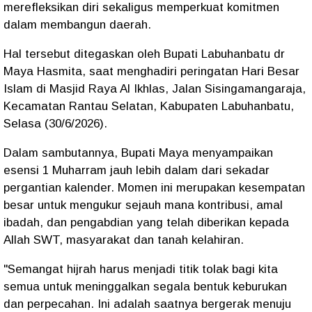
merefleksikan diri sekaligus memperkuat komitmen
dalam membangun daerah.
Hal tersebut ditegaskan oleh Bupati Labuhanbatu dr
Maya Hasmita, saat menghadiri peringatan Hari Besar
Islam di Masjid Raya Al Ikhlas, Jalan Sisingamangaraja,
Kecamatan Rantau Selatan, Kabupaten Labuhanbatu,
Selasa (30/6/2026).
Dalam sambutannya, Bupati Maya menyampaikan
esensi 1 Muharram jauh lebih dalam dari sekadar
pergantian kalender. Momen ini merupakan kesempatan
besar untuk mengukur sejauh mana kontribusi, amal
ibadah, dan pengabdian yang telah diberikan kepada
Allah SWT, masyarakat dan tanah kelahiran.
"Semangat hijrah harus menjadi titik tolak bagi kita
semua untuk meninggalkan segala bentuk keburukan
dan perpecahan. Ini adalah saatnya bergerak menuju