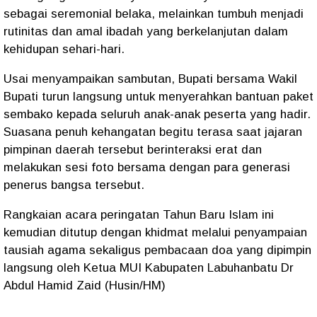
sebagai seremonial belaka, melainkan tumbuh menjadi
rutinitas dan amal ibadah yang berkelanjutan dalam
kehidupan sehari-hari.
Usai menyampaikan sambutan, Bupati bersama Wakil
Bupati turun langsung untuk menyerahkan bantuan paket
sembako kepada seluruh anak-anak peserta yang hadir.
Suasana penuh kehangatan begitu terasa saat jajaran
pimpinan daerah tersebut berinteraksi erat dan
melakukan sesi foto bersama dengan para generasi
penerus bangsa tersebut.
Rangkaian acara peringatan Tahun Baru Islam ini
kemudian ditutup dengan khidmat melalui penyampaian
tausiah agama sekaligus pembacaan doa yang dipimpin
langsung oleh Ketua MUI Kabupaten Labuhanbatu Dr
Abdul Hamid Zaid (Husin/HM)