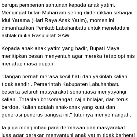
berupa pemberian santunan kepada anak yatim.
Mengingat bulan Muharram sering diidentikkan sebagai
Idul Yatama (Hari Raya Anak Yatim), momen ini
dimanfaatkan Pemkab Labuhanbatu untuk meneladani
akhlak mulia Rasulullah SAW.
Kepada anak-anak yatim yang hadir, Bupati Maya
menitipkan pesan menyentuh agar mereka tetap optimis
menatap masa depan.
"Jangan pernah merasa kecil hati dan yakinlah kalian
tidak sendiri. Pemerintah Kabupaten Labuhanbatu
beserta seluruh masyarakat senantiasa menyayangi
kalian. Tetaplah bersemangat, rajin belajar, dan terus
berdoa. Kalian adalah anak-anak yang kuat dan
generasi penerus bangsa ini," tuturnya menyemangati.
Ia juga mengimbau para dermawan dan masyarakat
luas agar gerakan menyantuni anak yatim tidak berhenti