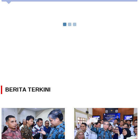
BERITA TERKINI