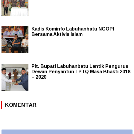
Kadis Kominfo Labuhanbatu NGOPI
Bersama Aktivis Islam
Plt. Bupati Labuhanbatu Lantik Pengurus
Dewan Penyantun LPTQ Masa Bhakti 2018
– 2020
KOMENTAR