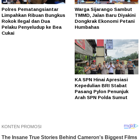
Polres Pematangsiantar
Warga Sijarango Sambut
Limpahkan Ribuan Bungkus
TMMD, Jalan Baru Diyakini
Rokok Ilegal dan Dua
Dongkrak Ekonomi Petani
Pelaku Penyeludup ke Bea
Humbahas
Cukai
KA SPN Hinai Apresiasi
Kepedulian BRI Stabat
Pasang Pylon Penunjuk
Arah SPN Polda Sumut