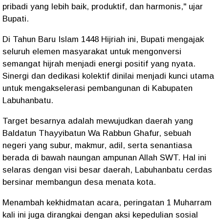
pribadi yang lebih baik, produktif, dan harmonis," ujar
Bupati.
Di Tahun Baru Islam 1448 Hijriah ini, Bupati mengajak
seluruh elemen masyarakat untuk mengonversi
semangat hijrah menjadi energi positif yang nyata.
Sinergi dan dedikasi kolektif dinilai menjadi kunci utama
untuk mengakselerasi pembangunan di Kabupaten
Labuhanbatu.
Target besarnya adalah mewujudkan daerah yang
Baldatun Thayyibatun Wa Rabbun Ghafur, sebuah
negeri yang subur, makmur, adil, serta senantiasa
berada di bawah naungan ampunan Allah SWT. Hal ini
selaras dengan visi besar daerah, Labuhanbatu cerdas
bersinar membangun desa menata kota.
Menambah kekhidmatan acara, peringatan 1 Muharram
kali ini juga dirangkai dengan aksi kepedulian sosial