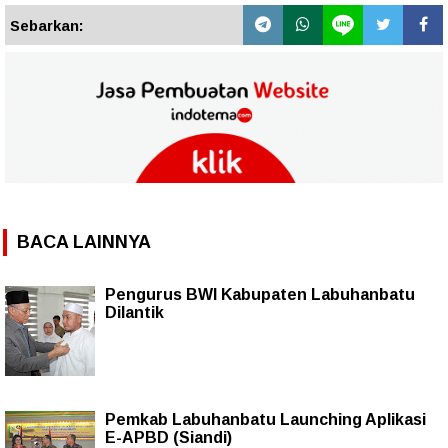
Sebarkan:
BACA LAINNYA
Pengurus BWI Kabupaten Labuhanbatu
Dilantik
Pemkab Labuhanbatu Launching Aplikasi
E-APBD (Siandi)