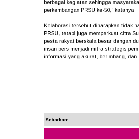
berbagai kegiatan sehingga masyaraka
perkembangan PRSU ke-50," katanya.
Kolaborasi tersebut diharapkan tidak
PRSU, tetapi juga memperkuat citra 
pesta rakyat berskala besar dengan du
insan pers menjadi mitra strategis p
informasi yang akurat, berimbang, da
Sebarkan: