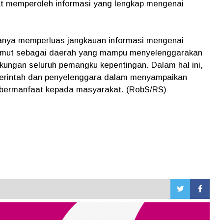
t memperoleh informasi yang lengkap mengenai
 hanya memperluas jangkauan informasi mengenai
Sumut sebagai daerah yang mampu menyelenggarakan
kungan seluruh pemangku kepentingan. Dalam hal ini,
emerintah dan penyelenggara dalam menyampaikan
n bermanfaat kepada masyarakat. (RobS/RS)