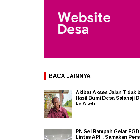
BACA LAINNYA
Akibat Akses Jalan Tidak b
Hasil Bumi Desa Salahaji 
ke Aceh
PN Sei Rampah Gelar FGD
Lintas APH, Samakan Pers