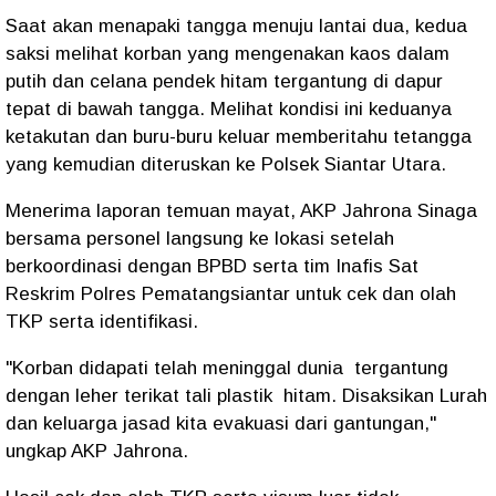
Saat akan menapaki tangga menuju lantai dua, kedua
saksi melihat korban yang mengenakan kaos dalam
putih dan celana pendek hitam tergantung di dapur
tepat di bawah tangga. Melihat kondisi ini keduanya
ketakutan dan buru-buru keluar memberitahu tetangga
yang kemudian diteruskan ke Polsek Siantar Utara.
Menerima laporan temuan mayat, AKP Jahrona Sinaga
bersama personel langsung ke lokasi setelah
berkoordinasi dengan BPBD serta tim Inafis Sat
Reskrim Polres Pematangsiantar untuk cek dan olah
TKP serta identifikasi.
"Korban didapati telah meninggal dunia tergantung
dengan leher terikat tali plastik hitam. Disaksikan Lurah
dan keluarga jasad kita evakuasi dari gantungan,"
ungkap AKP Jahrona.