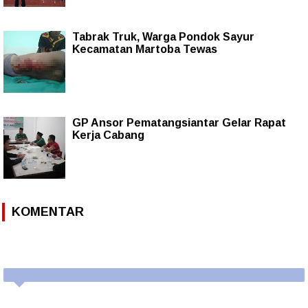
Tabrak Truk, Warga Pondok Sayur
Kecamatan Martoba Tewas
GP Ansor Pematangsiantar Gelar Rapat
Kerja Cabang
KOMENTAR