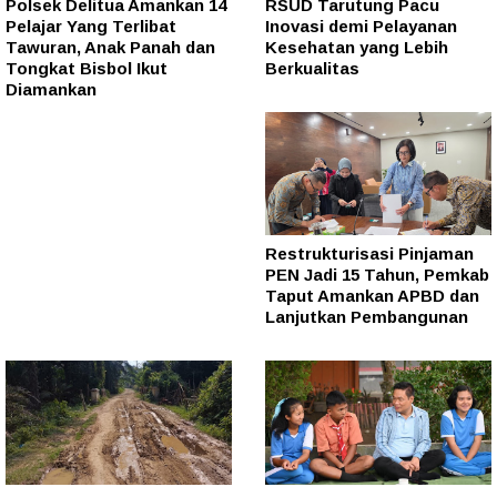
Polsek Delitua Amankan 14
RSUD Tarutung Pacu
Pelajar Yang Terlibat
Inovasi demi Pelayanan
Tawuran, Anak Panah dan
Kesehatan yang Lebih
Tongkat Bisbol Ikut
Berkualitas
Diamankan
Restrukturisasi Pinjaman
PEN Jadi 15 Tahun, Pemkab
Taput Amankan APBD dan
Lanjutkan Pembangunan