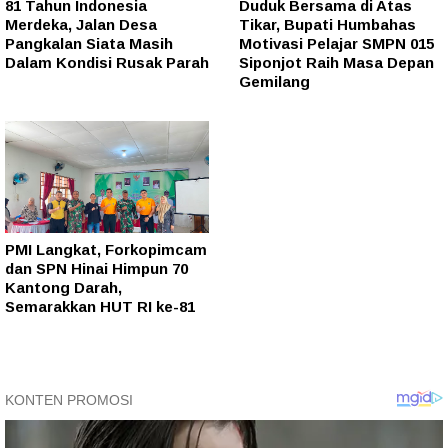
81 Tahun Indonesia
Duduk Bersama di Atas
Merdeka, Jalan Desa
Tikar, Bupati Humbahas
Pangkalan Siata Masih
Motivasi Pelajar SMPN 015
Dalam Kondisi Rusak Parah
Siponjot Raih Masa Depan
Gemilang
PMI Langkat, Forkopimcam
dan SPN Hinai Himpun 70
Kantong Darah,
Semarakkan HUT RI ke-81