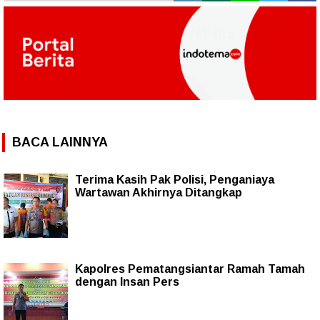
BACA LAINNYA
Terima Kasih Pak Polisi, Penganiaya
Wartawan Akhirnya Ditangkap
Kapolres Pematangsiantar Ramah Tamah
dengan Insan Pers