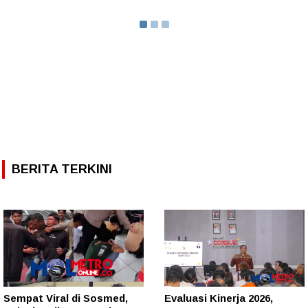
BERITA TERKINI
Sempat Viral di Sosmed,
Evaluasi Kinerja 2026,