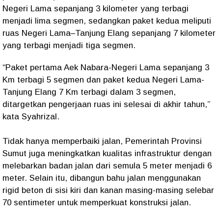
Negeri Lama sepanjang 3 kilometer yang terbagi
menjadi lima segmen, sedangkan paket kedua meliputi
ruas Negeri Lama–Tanjung Elang sepanjang 7 kilometer
yang terbagi menjadi tiga segmen.
“Paket pertama Aek Nabara-Negeri Lama sepanjang 3
Km terbagi 5 segmen dan paket kedua Negeri Lama-
Tanjung Elang 7 Km terbagi dalam 3 segmen,
ditargetkan pengerjaan ruas ini selesai di akhir tahun,”
kata Syahrizal.
Tidak hanya memperbaiki jalan, Pemerintah Provinsi
Sumut juga meningkatkan kualitas infrastruktur dengan
melebarkan badan jalan dari semula 5 meter menjadi 6
meter. Selain itu, dibangun bahu jalan menggunakan
rigid beton di sisi kiri dan kanan masing-masing selebar
70 sentimeter untuk memperkuat konstruksi jalan.