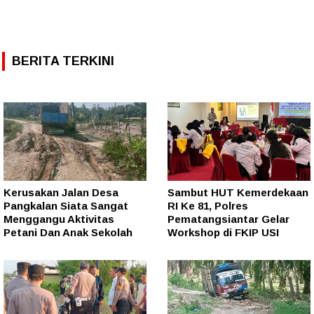
BERITA TERKINI
Kerusakan Jalan Desa
Sambut HUT Kemerdekaan
Pangkalan Siata Sangat
RI Ke 81, Polres
Menggangu Aktivitas
Pematangsiantar Gelar
Petani Dan Anak Sekolah
Workshop di FKIP USI