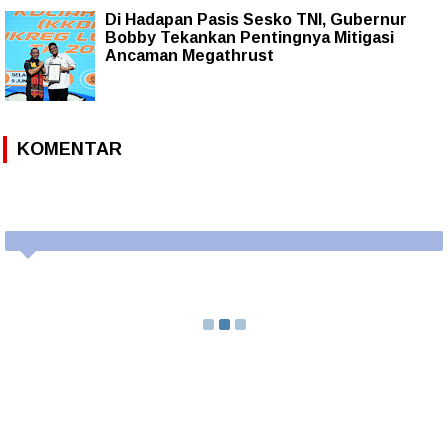
Di Hadapan Pasis Sesko TNI, Gubernur
Bobby Tekankan Pentingnya Mitigasi
Ancaman Megathrust
KOMENTAR