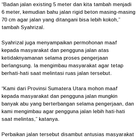
“Badan jalan existing 5 meter dan kita tambah menjadi
6 meter, kemudian bahu jalan rigid beton masing-masing
70 cm agar jalan yang ditangani bisa lebih kokoh,”
tambah Syahrizal.
Syahrizal juga menyampaikan permohonan maaf
kepada masyarakat dan pengguna jalan atas
ketidaknyamanan selama proses pengerjaan
berlangsung. Ia mengimbau masyarakat agar tetap
berhati-hati saat melintasi ruas jalan tersebut.
“Kami dari Provinsi Sumatera Utara mohon maaf
kepada masyarakat dan pengguna jalan mungkin
banyak abu yang berterbangan selama pengerjaan, dan
kami mengimbau agar pengguna jalan lebih hati-hati
saat melintas,” katanya.
Perbaikan jalan tersebut disambut antusias masyarakat