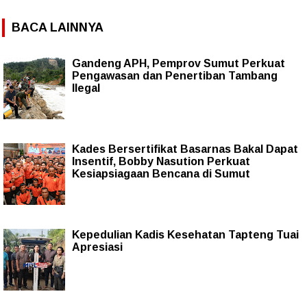
BACA LAINNYA
Gandeng APH, Pemprov Sumut Perkuat
Pengawasan dan Penertiban Tambang
Ilegal
Kades Bersertifikat Basarnas Bakal Dapat
Insentif, Bobby Nasution Perkuat
Kesiapsiagaan Bencana di Sumut
Kepedulian Kadis Kesehatan Tapteng Tuai
Apresiasi