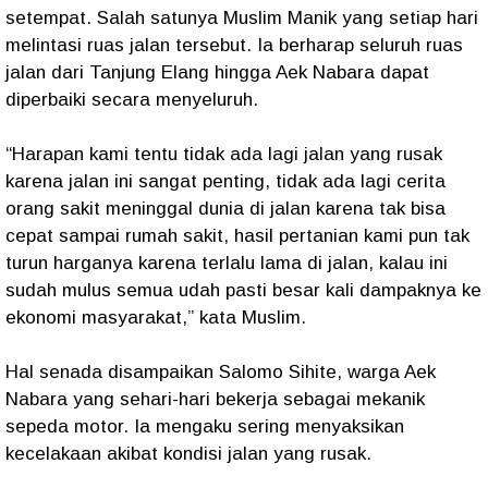
setempat. Salah satunya Muslim Manik yang setiap hari
melintasi ruas jalan tersebut. Ia berharap seluruh ruas
jalan dari Tanjung Elang hingga Aek Nabara dapat
diperbaiki secara menyeluruh.
“Harapan kami tentu tidak ada lagi jalan yang rusak
karena jalan ini sangat penting, tidak ada lagi cerita
orang sakit meninggal dunia di jalan karena tak bisa
cepat sampai rumah sakit, hasil pertanian kami pun tak
turun harganya karena terlalu lama di jalan, kalau ini
sudah mulus semua udah pasti besar kali dampaknya ke
ekonomi masyarakat,” kata Muslim.
Hal senada disampaikan Salomo Sihite, warga Aek
Nabara yang sehari-hari bekerja sebagai mekanik
sepeda motor. Ia mengaku sering menyaksikan
kecelakaan akibat kondisi jalan yang rusak.