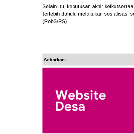
Selain itu, keputusan akhir keikutserta
terlebih dahulu melakukan sosialisasi
(RobS/RS)
Sebarkan: