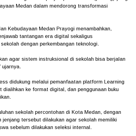
udayaan Medan dalam mendorong transformasi
 dan Kebudayaan Medan Prayogi menambahkan,
njawab tantangan era digital sekaligus
 sekolah dengan perkembangan teknologi.
kan agar sistem instruksional di sekolah bisa berjalan
 ujarnya.
ess didukung melalui pemanfaatan platform Learning
dialihkan ke format digital, dan penggunaan buku
ikan.
puluhan sekolah percontohan di Kota Medan, dengan
jenjang tersebut dilakukan agar sekolah memiliki
a sebelum dilakukan seleksi internal.