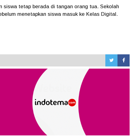
an siswa tetap berada di tangan orang tua. Sekolah
 sebelum menetapkan siswa masuk ke Kelas Digital.