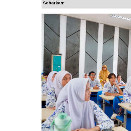
Sebarkan: