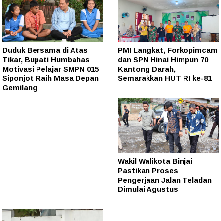
Duduk Bersama di Atas
PMI Langkat, Forkopimcam
Tikar, Bupati Humbahas
dan SPN Hinai Himpun 70
Motivasi Pelajar SMPN 015
Kantong Darah,
Siponjot Raih Masa Depan
Semarakkan HUT RI ke-81
Gemilang
Wakil Walikota Binjai
Pastikan Proses
Pengerjaan Jalan Teladan
Dimulai Agustus