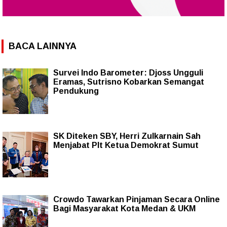
BACA LAINNYA
Survei Indo Barometer: Djoss Ungguli
Eramas, Sutrisno Kobarkan Semangat
Pendukung
SK Diteken SBY, Herri Zulkarnain Sah
Menjabat Plt Ketua Demokrat Sumut
Crowdo Tawarkan Pinjaman Secara Online
Bagi Masyarakat Kota Medan & UKM