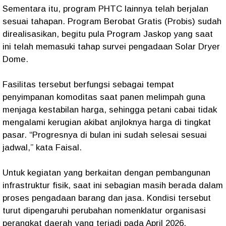
Sementara itu, program PHTC lainnya telah berjalan
sesuai tahapan. Program Berobat Gratis (Probis) sudah
direalisasikan, begitu pula Program Jaskop yang saat
ini telah memasuki tahap survei pengadaan Solar Dryer
Dome.
Fasilitas tersebut berfungsi sebagai tempat
penyimpanan komoditas saat panen melimpah guna
menjaga kestabilan harga, sehingga petani cabai tidak
mengalami kerugian akibat anjloknya harga di tingkat
pasar. “Progresnya di bulan ini sudah selesai sesuai
jadwal,” kata Faisal.
Untuk kegiatan yang berkaitan dengan pembangunan
infrastruktur fisik, saat ini sebagian masih berada dalam
proses pengadaan barang dan jasa. Kondisi tersebut
turut dipengaruhi perubahan nomenklatur organisasi
perangkat daerah yang terjadi pada April 2026.