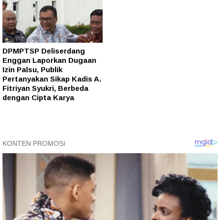
DPMPTSP Deliserdang
Enggan Laporkan Dugaan
Izin Palsu, Publik
Pertanyakan Sikap Kadis A.
Fitriyan Syukri, Berbeda
dengan Cipta Karya