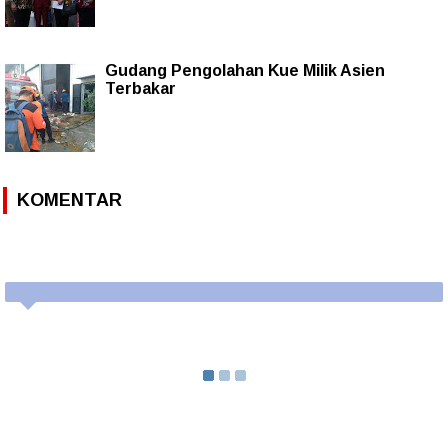
Gudang Pengolahan Kue ‎Milik Asien
Terbakar
KOMENTAR