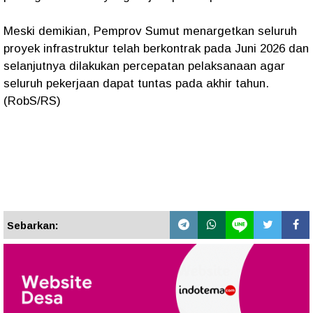
Meski demikian, Pemprov Sumut menargetkan seluruh
proyek infrastruktur telah berkontrak pada Juni 2026 dan
selanjutnya dilakukan percepatan pelaksanaan agar
seluruh pekerjaan dapat tuntas pada akhir tahun.
(RobS/RS)
Sebarkan: