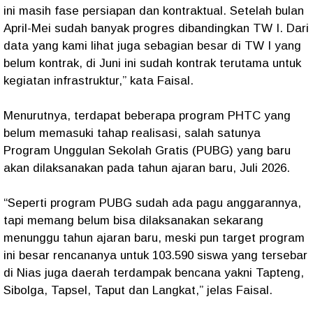
ini masih fase persiapan dan kontraktual. Setelah bulan
April-Mei sudah banyak progres dibandingkan TW I. Dari
data yang kami lihat juga sebagian besar di TW I yang
belum kontrak, di Juni ini sudah kontrak terutama untuk
kegiatan infrastruktur,” kata Faisal.
Menurutnya, terdapat beberapa program PHTC yang
belum memasuki tahap realisasi, salah satunya
Program Unggulan Sekolah Gratis (PUBG) yang baru
akan dilaksanakan pada tahun ajaran baru, Juli 2026.
“Seperti program PUBG sudah ada pagu anggarannya,
tapi memang belum bisa dilaksanakan sekarang
menunggu tahun ajaran baru, meski pun target program
ini besar rencananya untuk 103.590 siswa yang tersebar
di Nias juga daerah terdampak bencana yakni Tapteng,
Sibolga, Tapsel, Taput dan Langkat,” jelas Faisal.