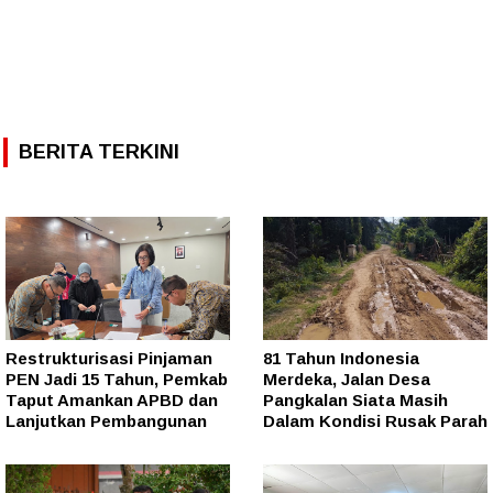
BERITA TERKINI
Restrukturisasi Pinjaman
81 Tahun Indonesia
PEN Jadi 15 Tahun, Pemkab
Merdeka, Jalan Desa
Taput Amankan APBD dan
Pangkalan Siata Masih
Lanjutkan Pembangunan
Dalam Kondisi Rusak Parah