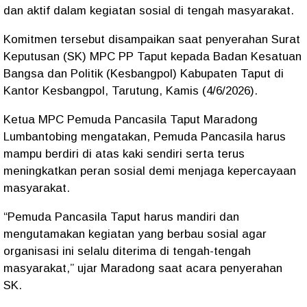
dan aktif dalam kegiatan sosial di tengah masyarakat.
Komitmen tersebut disampaikan saat penyerahan Surat
Keputusan (SK) MPC PP Taput kepada Badan Kesatuan
Bangsa dan Politik (Kesbangpol) Kabupaten Taput di
Kantor Kesbangpol, Tarutung, Kamis (4/6/2026).
Ketua MPC Pemuda Pancasila Taput Maradong
Lumbantobing mengatakan, Pemuda Pancasila harus
mampu berdiri di atas kaki sendiri serta terus
meningkatkan peran sosial demi menjaga kepercayaan
masyarakat.
“Pemuda Pancasila Taput harus mandiri dan
mengutamakan kegiatan yang berbau sosial agar
organisasi ini selalu diterima di tengah-tengah
masyarakat,” ujar Maradong saat acara penyerahan
SK.