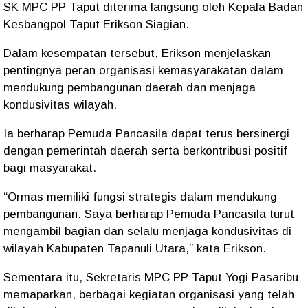
SK MPC PP Taput diterima langsung oleh Kepala Badan
Kesbangpol Taput Erikson Siagian.
Dalam kesempatan tersebut, Erikson menjelaskan
pentingnya peran organisasi kemasyarakatan dalam
mendukung pembangunan daerah dan menjaga
kondusivitas wilayah.
Ia berharap Pemuda Pancasila dapat terus bersinergi
dengan pemerintah daerah serta berkontribusi positif
bagi masyarakat.
“Ormas memiliki fungsi strategis dalam mendukung
pembangunan. Saya berharap Pemuda Pancasila turut
mengambil bagian dan selalu menjaga kondusivitas di
wilayah Kabupaten Tapanuli Utara,” kata Erikson.
Sementara itu, Sekretaris MPC PP Taput Yogi Pasaribu
memaparkan, berbagai kegiatan organisasi yang telah