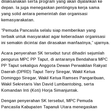
dilaksanakan serta program yang akan dijalankan ke
depan. Ia juga menegaskan pentingnya kerja sama
yang solid antara pemerintah dan organisasi
kemasyarakatan.
“Pemuda Pancasila selalu siap memberikan yang
terbaik untuk masyarakat agar keberadaan organisasi
ini semakin dicintai dan dirasakan manfaatnya,” ujarnya.
Acara penyerahan SK tersebut turut dihadiri sejumlah
pengurus MPC PP Taput, di antaranya Bendahara MPC
PP Taput sekaligus Anggota Dewan Perwakilan Rakyat
Daerah (DPRD) Taput Terry Siregar, Wakil Ketua
Dominggo Siregar, Wakil Ketua Ramses Pangaribuan,
Wakil Sekretaris Van David Lumbantobing, serta
Komandan Inti (Koti) Horja Simanjuntak.
Dengan penyerahan SK tersebut, MPC Pemuda
Pancasila Kabupaten Tapanuli Utara menegaskan