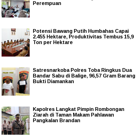
Perempuan
Potensi Bawang Putih Humbahas Capai
2.455 Hektare, Produktivitas Tembus 15,9
Ton per Hektare
Satresnarkoba Polres Toba Ringkus Dua
Bandar Sabu di Balige, 96,57 Gram Barang
Bukti Diamankan
Kapolres Langkat Pimpin Rombongan
Ziarah di Taman Makam Pahlawan
Pangkalan Brandan