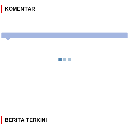
KOMENTAR
BERITA TERKINI