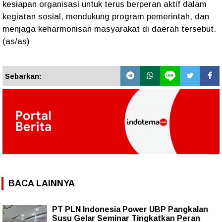
kesiapan organisasi untuk terus berperan aktif dalam
kegiatan sosial, mendukung program pemerintah, dan
menjaga keharmonisan masyarakat di daerah tersebut.
(as/as)
Sebarkan:
BACA LAINNYA
PT PLN Indonesia Power UBP Pangkalan
Susu Gelar Seminar Tingkatkan Peran