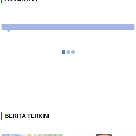
BERITA TERKINI