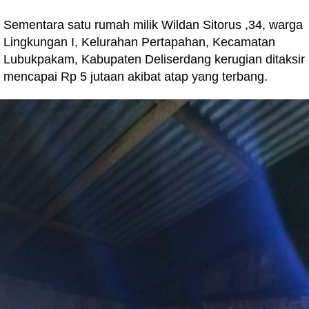
Sementara satu rumah milik Wildan Sitorus ,34, warga
Lingkungan I, Kelurahan Pertapahan, Kecamatan
Lubukpakam, Kabupaten Deliserdang kerugian ditaksir
mencapai Rp 5 jutaan akibat atap yang terbang.