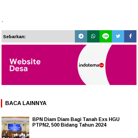
.
Sebarkan:
BACA LAINNYA
BPN Diam Diam Bagi Tanah Exs HGU
PTPN2, 500 Bidang Tahun 2024