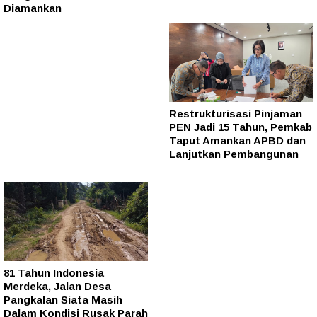
Diamankan
Restrukturisasi Pinjaman
PEN Jadi 15 Tahun, Pemkab
Taput Amankan APBD dan
Lanjutkan Pembangunan
81 Tahun Indonesia
Merdeka, Jalan Desa
Pangkalan Siata Masih
Dalam Kondisi Rusak Parah