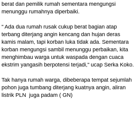
berat dan pemilik rumah sementara mengungsi
menunggu rumahnya diperbaiki.
" Ada dua rumah rusak cukup berat bagian atap
terbang diterjang angin kencang dan hujan deras
kamis malam, tapi korban luka tidak ada. Sementara
korban mengungsi sambil menunggu perbaikan, kita
menghimbau warga untuk waspada dengan cuaca
ekstrim yangasih berpotensi terjadi," ucap Serka Koko.
Tak hanya rumah warga, dibeberapa tempat sejumlah
pohon juga tumbang diterjang kuatnya angin, aliran
listrik PLN juga padam ( GN)