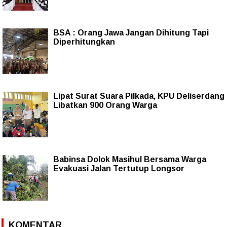
BSA : Orang Jawa Jangan Dihitung Tapi
Diperhitungkan
Lipat Surat Suara Pilkada, KPU Deliserdang
Libatkan 900 Orang Warga
Babinsa Dolok Masihul Bersama Warga
Evakuasi Jalan Tertutup Longsor
KOMENTAR