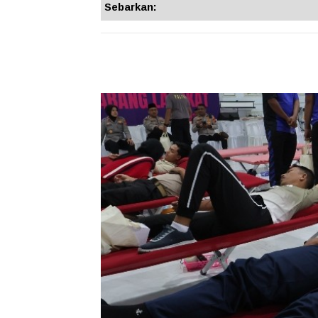
Sebarkan: