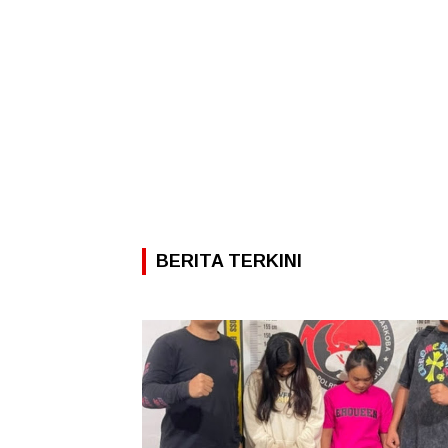
BERITA TERKINI