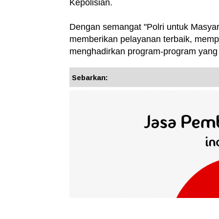
Kepolisian.
Dengan semangat "Polri untuk Masyara
memberikan pelayanan terbaik, memp
menghadirkan program-program yang b
Sebarkan: