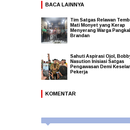
BACA LAINNYA
Tim Satgas Relawan Temb
Mati Monyet yang Kerap
Menyerang Warga Pangka
Brandan
Sahuti Aspirasi Ojol, Bobb
Nasution Inisiasi Satgas
Pengawasan Demi Kesela
Pekerja
KOMENTAR