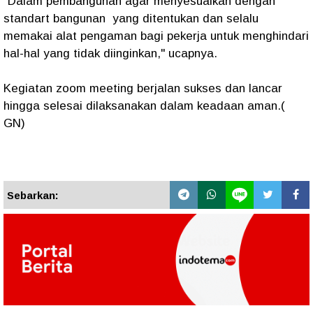
"Dalam pembangunan agar menyesuaikan dengan
standart bangunan yang ditentukan dan selalu
memakai alat pengaman bagi pekerja untuk menghindari
hal-hal yang tidak diinginkan," ucapnya.
Kegiatan zoom meeting berjalan sukses dan lancar
hingga selesai dilaksanakan dalam keadaan aman.(
GN)
Sebarkan: