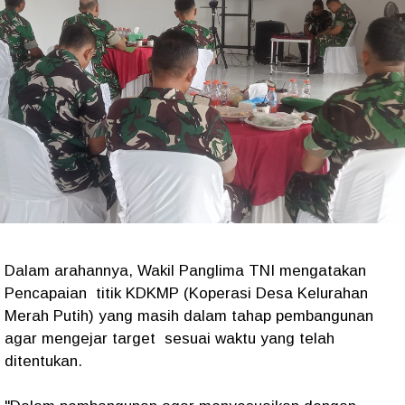
Dalam arahannya, Wakil Panglima TNI mengatakan
Pencapaian titik KDKMP (Koperasi Desa Kelurahan
Merah Putih) yang masih dalam tahap pembangunan
agar mengejar target sesuai waktu yang telah
ditentukan.