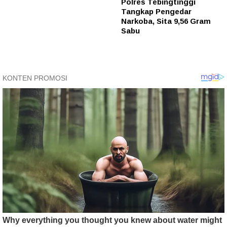
Polres Tebingtinggi
Tangkap Pengedar
Narkoba, Sita 9,56 Gram
Sabu