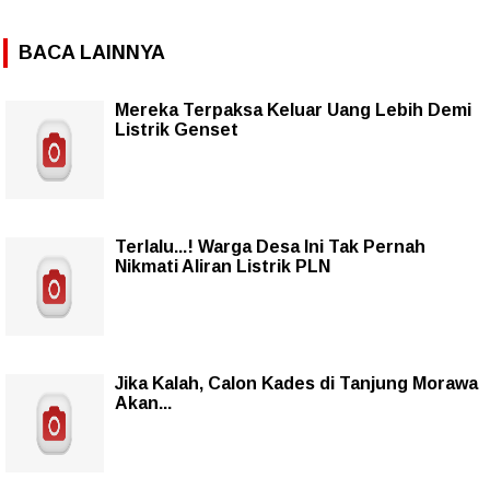
BACA LAINNYA
Mereka Terpaksa Keluar Uang Lebih Demi
Listrik Genset
Terlalu...! Warga Desa Ini Tak Pernah
Nikmati Aliran Listrik PLN
Jika Kalah, Calon Kades di Tanjung Morawa
Akan...