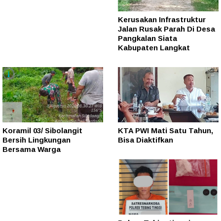
Kerusakan Infrastruktur
Jalan Rusak Parah Di Desa
Pangkalan Siata
Kabupaten Langkat
Koramil 03/ Sibolangit
KTA PWI Mati Satu Tahun,
Bersih Lingkungan
Bisa Diaktifkan
Bersama Warga