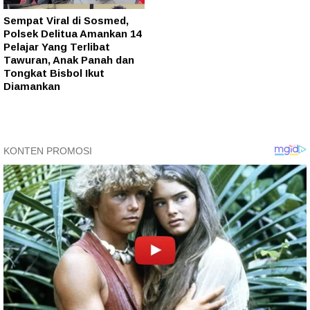
Sempat Viral di Sosmed,
Polsek Delitua Amankan 14
Pelajar Yang Terlibat
Tawuran, Anak Panah dan
Tongkat Bisbol Ikut
Diamankan