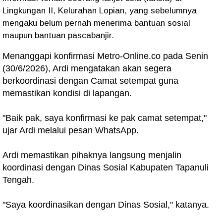
Lingkungan II, Kelurahan Lopian, yang sebelumnya
mengaku belum pernah menerima bantuan sosial
maupun bantuan pascabanjir.
Menanggapi konfirmasi Metro-Online.co pada Senin
(30/6/2026), Ardi mengatakan akan segera
berkoordinasi dengan Camat setempat guna
memastikan kondisi di lapangan.
"Baik pak, saya konfirmasi ke pak camat setempat,"
ujar Ardi melalui pesan WhatsApp.
Ardi memastikan pihaknya langsung menjalin
koordinasi dengan Dinas Sosial Kabupaten Tapanuli
Tengah.
"Saya koordinasikan dengan Dinas Sosial," katanya.