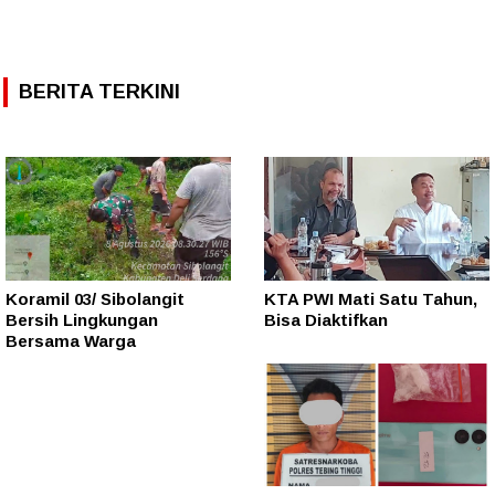
BERITA TERKINI
Koramil 03/ Sibolangit
KTA PWI Mati Satu Tahun,
Bersih Lingkungan
Bisa Diaktifkan
Bersama Warga