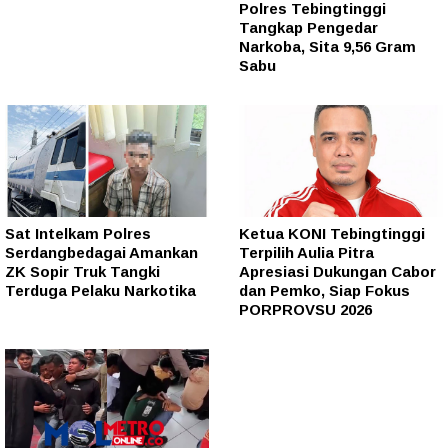
Polres Tebingtinggi
Tangkap Pengedar
Narkoba, Sita 9,56 Gram
Sabu
Sat Intelkam Polres
Ketua KONI Tebingtinggi
Serdangbedagai Amankan
Terpilih Aulia Pitra
ZK Sopir Truk Tangki
Apresiasi Dukungan Cabor
Terduga Pelaku Narkotika
dan Pemko, Siap Fokus
PORPROVSU 2026