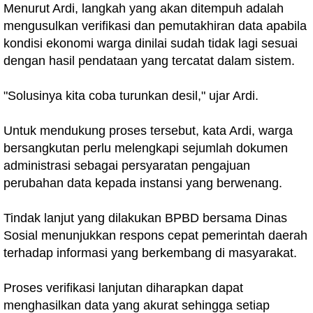
Menurut Ardi, langkah yang akan ditempuh adalah
mengusulkan verifikasi dan pemutakhiran data apabila
kondisi ekonomi warga dinilai sudah tidak lagi sesuai
dengan hasil pendataan yang tercatat dalam sistem.
"Solusinya kita coba turunkan desil," ujar Ardi.
Untuk mendukung proses tersebut, kata Ardi, warga
bersangkutan perlu melengkapi sejumlah dokumen
administrasi sebagai persyaratan pengajuan
perubahan data kepada instansi yang berwenang.
Tindak lanjut yang dilakukan BPBD bersama Dinas
Sosial menunjukkan respons cepat pemerintah daerah
terhadap informasi yang berkembang di masyarakat.
Proses verifikasi lanjutan diharapkan dapat
menghasilkan data yang akurat sehingga setiap