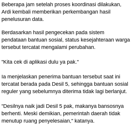
Beberapa jam setelah proses koordinasi dilakukan,
Ardi kembali memberikan perkembangan hasil
penelusuran data.
Berdasarkan hasil pengecekan pada sistem
pendataan bantuan sosial, status kesejahteraan warga
tersebut tercatat mengalami perubahan.
"Kita cek di aplikasi dulu ya pak."
Ia menjelaskan penerima bantuan tersebut saat ini
tercatat berada pada Desil 5, sehingga bantuan sosial
reguler yang sebelumnya diterima tidak lagi berlanjut.
"Desilnya naik jadi Desil 5 pak, makanya bansosnya
berhenti. Meski demikian, pemerintah daerah tidak
menutup ruang penyelesaian," katanya.