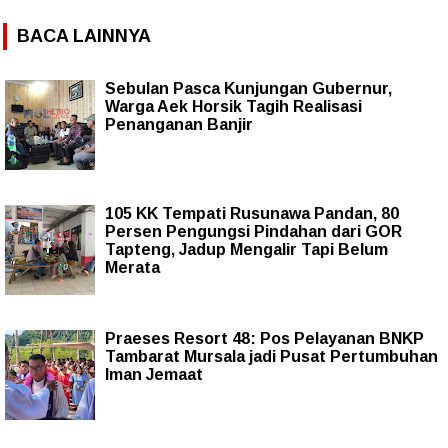
BACA LAINNYA
Sebulan Pasca Kunjungan Gubernur,
Warga Aek Horsik Tagih Realisasi
Penanganan Banjir
105 KK Tempati Rusunawa Pandan, 80
Persen Pengungsi Pindahan dari GOR
Tapteng, Jadup Mengalir Tapi Belum
Merata
Praeses Resort 48: Pos Pelayanan BNKP
Tambarat Mursala jadi Pusat Pertumbuhan
Iman Jemaat