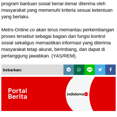
program bantuan sosial benar-benar diterima oleh
masyarakat yang memenuhi kriteria sesuai ketentuan
yang berlaku.
Metro-Online.co akan terus memantau perkembangan
proses tersebut sebagai bagian dari fungsi kontrol
sosial sekaligus memastikan informasi yang diterima
masyarakat tetap akurat, berimbang, dan dapat di
pertanggung jawabkan. (YAS/REM).
Sebarkan: