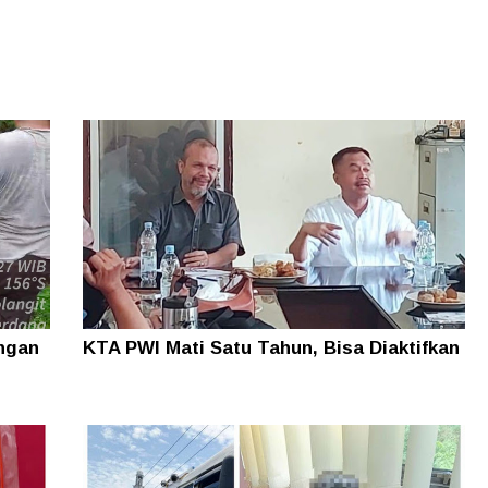
ungan
KTA PWI Mati Satu Tahun, Bisa Diaktifkan