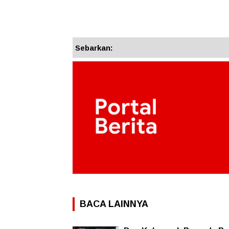
Sebarkan:
BACA LAINNYA