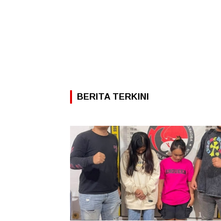
BERITA TERKINI