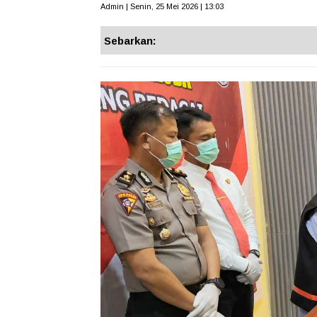
Admin | Senin, 25 Mei 2026 | 13:03
Sebarkan: