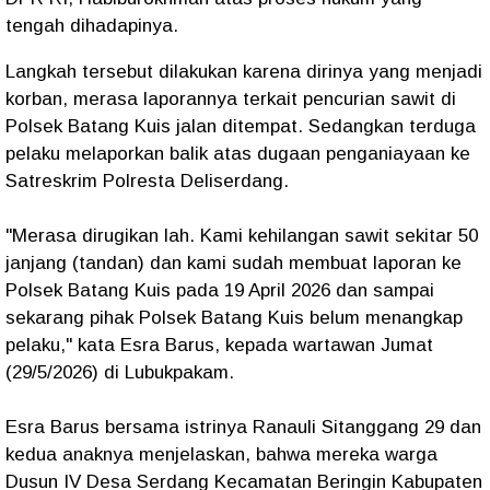
tengah dihadapinya.
Langkah tersebut dilakukan karena dirinya yang menjadi
korban, merasa laporannya terkait pencurian sawit di
Polsek Batang Kuis jalan ditempat. Sedangkan terduga
pelaku melaporkan balik atas dugaan penganiayaan ke
Satreskrim Polresta Deliserdang.
"Merasa dirugikan lah. Kami kehilangan sawit sekitar 50
janjang (tandan) dan kami sudah membuat laporan ke
Polsek Batang Kuis pada 19 April 2026 dan sampai
sekarang pihak Polsek Batang Kuis belum menangkap
pelaku," kata Esra Barus, kepada wartawan Jumat
(29/5/2026) di Lubukpakam.
Esra Barus bersama istrinya Ranauli Sitanggang 29 dan
kedua anaknya menjelaskan, bahwa mereka warga
Dusun IV Desa Serdang Kecamatan Beringin Kabupaten