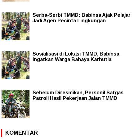
Serba-Serbi TMMD: Babinsa Ajak Pelajar
Jadi Agen Pecinta Lingkungan
Sosialisasi di Lokasi TMMD, Babinsa
Ingatkan Warga Bahaya Karhutla
Sebelum Diresmikan, Personil Satgas
Patroli Hasil Pekerjaan Jalan TMMD
KOMENTAR