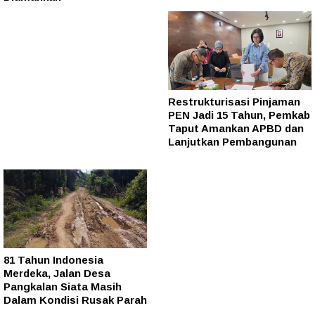
Restrukturisasi Pinjaman
PEN Jadi 15 Tahun, Pemkab
Taput Amankan APBD dan
Lanjutkan Pembangunan
81 Tahun Indonesia
Merdeka, Jalan Desa
Pangkalan Siata Masih
Dalam Kondisi Rusak Parah