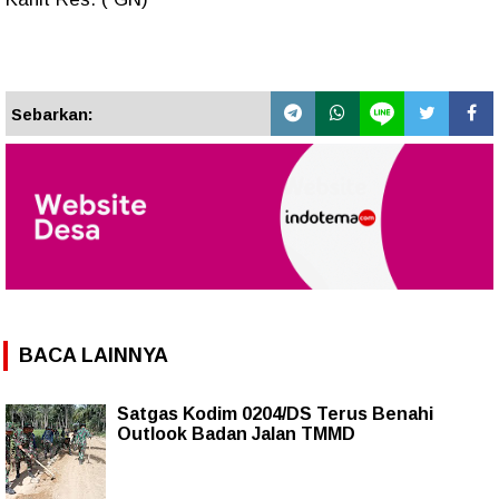
Sebarkan:
BACA LAINNYA
Satgas Kodim 0204/DS Terus Benahi
Outlook Badan Jalan TMMD