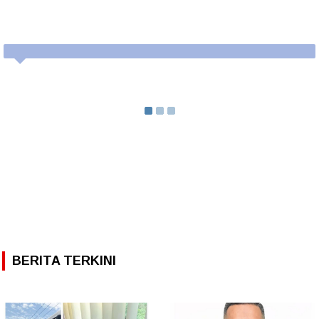
BERITA TERKINI