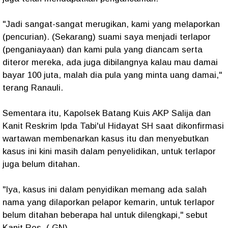
"Jadi sangat-sangat merugikan, kami yang melaporkan
(pencurian). (Sekarang) suami saya menjadi terlapor
(penganiayaan) dan kami pula yang diancam serta
diteror mereka, ada juga dibilangnya kalau mau damai
bayar 100 juta, malah dia pula yang minta uang damai,"
terang Ranauli.
Sementara itu, Kapolsek Batang Kuis AKP Salija dan
Kanit Reskrim Ipda Tabi'ul Hidayat SH saat dikonfirmasi
wartawan membenarkan kasus itu dan menyebutkan
kasus ini kini masih dalam penyelidikan, untuk terlapor
juga belum ditahan.
"Iya, kasus ini dalam penyidikan memang ada salah
nama yang dilaporkan pelapor kemarin, untuk terlapor
belum ditahan beberapa hal untuk dilengkapi," sebut
Kanit Res. ( GN)