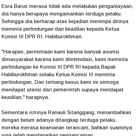
Esra Barus merasa tidak ada melakukan penganiayaan,
dia hanya berupaya mengamankan terduga pelaku.
Sehingga dia berharap atas kejadian menimpa dirinya
meminta perlindungan dan keadilan kepada Ketua
Komisi III DPR RI, Habiburokhman.
"Harapan, permintaan kami karena banyak asumsi
dimasyarakat karena kami diintimidasi, kami meminta
perlindungan ke Komisi III DPR RI kepada Bapak
Habiburokhman selaku Ketua Komisi III meminta
perlindungan. Dan tentang kasus kami ini semoga
mendapat atensi dari pemerintah supaya mendapat
keadilan," harapnya.
Sementara istrinya Ranauli Sitanggang, menambahkan
dengan belum adanya ditangkap terduga pelaku,
mereka merasa keamanan terancam, bahkan suaminya
juga telah mendapatkan pengancaman.