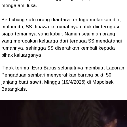
mengalami luka.
Berhubung satu orang diantara terduga melarikan diri,
malam itu, SS dibawa ke rumahnya untuk diinterogasi
siapa temannya yang kabur. Namun sejumlah orang
yang merupakan keluarga dari terduga SS mendatangi
rumahnya, sehingga SS diserahkan kembali kepada
pihak keluarganya.
Tidak terima, Esra Barus selanjutnya membuat Laporan
Pengaduan sembari menyerahkan barang bukti 50
janjang buat sawit, Minggu (19/4/2026) di Mapolsek
Batangkuis.