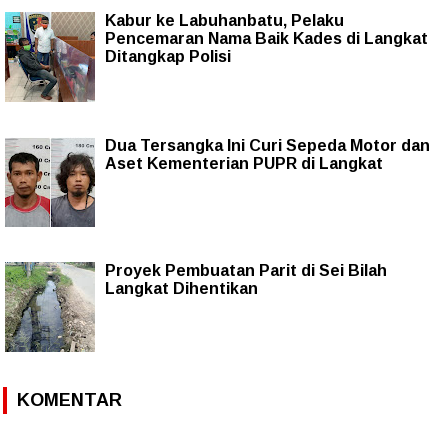
Kabur ke Labuhanbatu, Pelaku
Pencemaran Nama Baik Kades di Langkat
Ditangkap Polisi
Dua Tersangka Ini Curi Sepeda Motor dan
Aset Kementerian PUPR di Langkat
Proyek Pembuatan Parit di Sei Bilah
Langkat Dihentikan
KOMENTAR