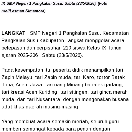
IX SMP Negeri 1 Pangkalan Susu, Sabtu (23/5/2026). (Foto
mol/Lesman Simamora)
LANGKAT
| SMP Negeri 1 Pangkalan Susu, Kecamatan
Pangkalan Susu Kabupaten Langkat menggelar acara
pelepasan dan perpisahan 210 siswa Kelas IX Tahun
ajaran 2025-206 , Sabtu (23/5/2026).
Pada kesempatan itu, peserta didik menampilkan tari
Zapin Melayu, tari Zapin muda, tari Karo, tortor Batak
Toba, Aceh, Jawa, tari uang Minang baoalek gadang,
tari kreasi Aceh Kuriding, tari sitingen, tari ginca merah
muda, dan tari Nusantara, dengan mengenakan busana
adat khas daerah masing-masing.
Yang membuat acara semakin meriah, seluruh guru
memberi semangat kepada para penari dengan