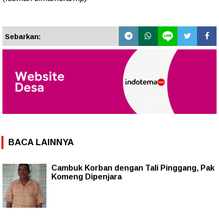
Sebarkan:
BACA LAINNYA
Cambuk Korban dengan Tali Pinggang, Pak
Komeng Dipenjara