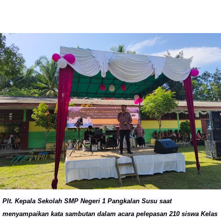
Plt. Kepala Sekolah SMP Negeri 1 Pangkalan Susu saat
menyampaikan kata sambutan dalam acara pelepasan 210 siswa Kelas