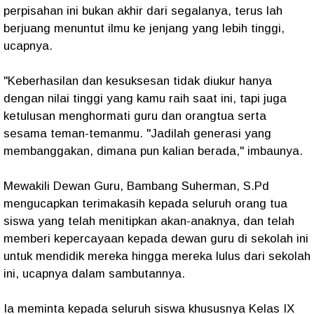
perpisahan ini bukan akhir dari segalanya, terus lah
berjuang menuntut ilmu ke jenjang yang lebih tinggi,
ucapnya.
"Keberhasilan dan kesuksesan tidak diukur hanya
dengan nilai tinggi yang kamu raih saat ini, tapi juga
ketulusan menghormati guru dan orangtua serta
sesama teman-temanmu. "Jadilah generasi yang
membanggakan, dimana pun kalian berada," imbaunya.
Mewakili Dewan Guru, Bambang Suherman, S.Pd
mengucapkan terimakasih kepada seluruh orang tua
siswa yang telah menitipkan akan-anaknya, dan telah
memberi kepercayaan kepada dewan guru di sekolah ini
untuk mendidik mereka hingga mereka lulus dari sekolah
ini, ucapnya dalam sambutannya.
Ia meminta kepada seluruh siswa khususnya Kelas IX