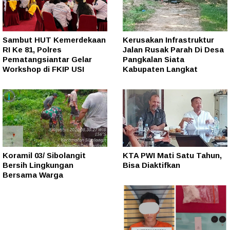
Sambut HUT Kemerdekaan
Kerusakan Infrastruktur
RI Ke 81, Polres
Jalan Rusak Parah Di Desa
Pematangsiantar Gelar
Pangkalan Siata
Workshop di FKIP USI
Kabupaten Langkat
Koramil 03/ Sibolangit
KTA PWI Mati Satu Tahun,
Bersih Lingkungan
Bisa Diaktifkan
Bersama Warga