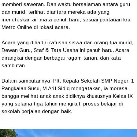
memberi saweran. Dan waktu bersalaman antara guru
dan murid, terlihat diantara mereka ada yang
meneteskan air mata penuh haru, sesuai pantauan kru
Metro Online di lokasi acara.
Acara yang dihadiri ratusan siswa dan orang tua murid,
Dewan Guru, Staf & Tata Usaha ini penuh haru. Acara
dirangkai dengan berbagai ragam tarian, dan kata
sambutan.
Dalam sambutannya, Plt. Kepala Sekolah SMP Negeri 1
Pangkalan Susu, M Arif Sidiq mengatakan, ia merasa
bangga melihat anak anak didiknya khususnya Kelas IX
yang selama tiga tahun mengikuti proses belajar di
sekolah berjalan dengan baik.