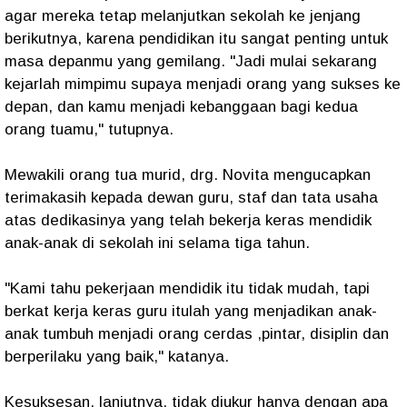
agar mereka tetap melanjutkan sekolah ke jenjang
berikutnya, karena pendidikan itu sangat penting untuk
masa depanmu yang gemilang. "Jadi mulai sekarang
kejarlah mimpimu supaya menjadi orang yang sukses ke
depan, dan kamu menjadi kebanggaan bagi kedua
orang tuamu," tutupnya.
Mewakili orang tua murid, drg. Novita mengucapkan
terimakasih kepada dewan guru, staf dan tata usaha
atas dedikasinya yang telah bekerja keras mendidik
anak-anak di sekolah ini selama tiga tahun.
"Kami tahu pekerjaan mendidik itu tidak mudah, tapi
berkat kerja keras guru itulah yang menjadikan anak-
anak tumbuh menjadi orang cerdas ,pintar, disiplin dan
berperilaku yang baik," katanya.
Kesuksesan, lanjutnya, tidak diukur hanya dengan apa