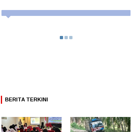
BERITA TERKINI