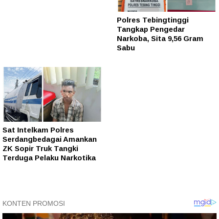
Polres Tebingtinggi
Tangkap Pengedar
Narkoba, Sita 9,56 Gram
Sabu
Sat Intelkam Polres
Serdangbedagai Amankan
ZK Sopir Truk Tangki
Terduga Pelaku Narkotika