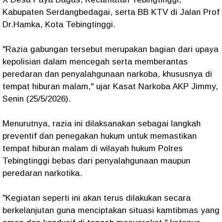
Kabupaten Serdangbedagai, serta BB KTV di Jalan Prof
Dr.Hamka, Kota Tebingtinggi.
"Razia gabungan tersebut merupakan bagian dari upaya
kepolisian dalam mencegah serta memberantas
peredaran dan penyalahgunaan narkoba, khususnya di
tempat hiburan malam," ujar Kasat Narkoba AKP Jimmy,
Senin (25/5/2026).
Menurutnya, razia ini dilaksanakan sebagai langkah
preventif dan penegakan hukum untuk memastikan
tempat hiburan malam di wilayah hukum Polres
Tebingtinggi bebas dari penyalahgunaan maupun
peredaran narkotika.
"Kegiatan seperti ini akan terus dilakukan secara
berkelanjutan guna menciptakan situasi kamtibmas yang