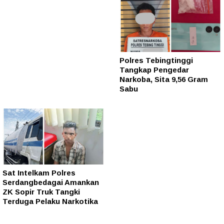
Polres Tebingtinggi
Tangkap Pengedar
Narkoba, Sita 9,56 Gram
Sabu
Sat Intelkam Polres
Serdangbedagai Amankan
ZK Sopir Truk Tangki
Terduga Pelaku Narkotika