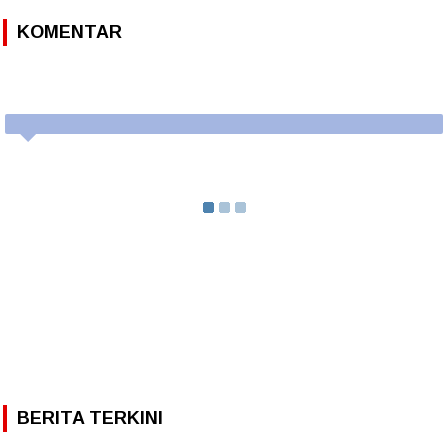
KOMENTAR
BERITA TERKINI