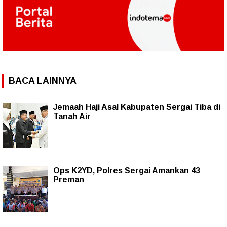
BACA LAINNYA
Jemaah Haji Asal Kabupaten Sergai Tiba di
Tanah Air
Ops K2YD, Polres Sergai Amankan 43
Preman