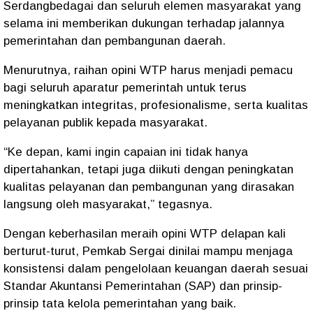
Serdangbedagai dan seluruh elemen masyarakat yang
selama ini memberikan dukungan terhadap jalannya
pemerintahan dan pembangunan daerah.
Menurutnya, raihan opini WTP harus menjadi pemacu
bagi seluruh aparatur pemerintah untuk terus
meningkatkan integritas, profesionalisme, serta kualitas
pelayanan publik kepada masyarakat.
“Ke depan, kami ingin capaian ini tidak hanya
dipertahankan, tetapi juga diikuti dengan peningkatan
kualitas pelayanan dan pembangunan yang dirasakan
langsung oleh masyarakat,” tegasnya.
Dengan keberhasilan meraih opini WTP delapan kali
berturut-turut, Pemkab Sergai dinilai mampu menjaga
konsistensi dalam pengelolaan keuangan daerah sesuai
Standar Akuntansi Pemerintahan (SAP) dan prinsip-
prinsip tata kelola pemerintahan yang baik.