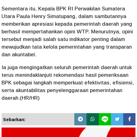
Sementara itu, Kepala BPK RI Perwakilan Sumatera
Utara Paula Henry Simatupang, dalam sambutannya
memberikan apresiasi kepada pemerintah daerah yang
berhasil mempertahankan opini WTP. Menurutnya, opini
tersebut menjadi salah satu indikator penting dalam
mewujudkan tata kelola pemerintahan yang transparan
dan akuntabel.
Ia juga mengingatkan seluruh pemerintah daerah untuk
terus menindaklanjuti rekomendasi hasil pemeriksaan
BPK sebagai langkah memperkuat efektivitas, efisiensi,
serta akuntabilitas penyelenggaraan pemerintahan
daerah.(HR/HR)
Sebarkan: