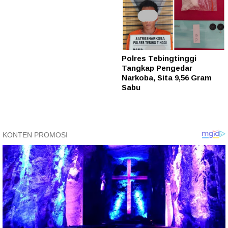
Polres Tebingtinggi
Tangkap Pengedar
Narkoba, Sita 9,56 Gram
Sabu