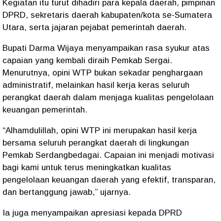
Kegiatan itu turut dihadiri para kepala daerah, pimpinan
DPRD, sekretaris daerah kabupaten/kota se-Sumatera
Utara, serta jajaran pejabat pemerintah daerah.
Bupati Darma Wijaya menyampaikan rasa syukur atas
capaian yang kembali diraih Pemkab Sergai.
Menurutnya, opini WTP bukan sekadar penghargaan
administratif, melainkan hasil kerja keras seluruh
perangkat daerah dalam menjaga kualitas pengelolaan
keuangan pemerintah.
“Alhamdulillah, opini WTP ini merupakan hasil kerja
bersama seluruh perangkat daerah di lingkungan
Pemkab Serdangbedagai. Capaian ini menjadi motivasi
bagi kami untuk terus meningkatkan kualitas
pengelolaan keuangan daerah yang efektif, transparan,
dan bertanggung jawab,” ujarnya.
Ia juga menyampaikan apresiasi kepada DPRD