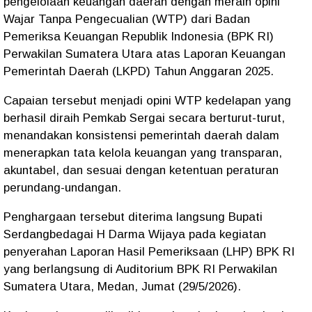
pengelolaan keuangan daerah dengan meraih opini
Wajar Tanpa Pengecualian (WTP) dari Badan
Pemeriksa Keuangan Republik Indonesia (BPK RI)
Perwakilan Sumatera Utara atas Laporan Keuangan
Pemerintah Daerah (LKPD) Tahun Anggaran 2025.
Capaian tersebut menjadi opini WTP kedelapan yang
berhasil diraih Pemkab Sergai secara berturut-turut,
menandakan konsistensi pemerintah daerah dalam
menerapkan tata kelola keuangan yang transparan,
akuntabel, dan sesuai dengan ketentuan peraturan
perundang-undangan.
Penghargaan tersebut diterima langsung Bupati
Serdangbedagai H Darma Wijaya pada kegiatan
penyerahan Laporan Hasil Pemeriksaan (LHP) BPK RI
yang berlangsung di Auditorium BPK RI Perwakilan
Sumatera Utara, Medan, Jumat (29/5/2026).