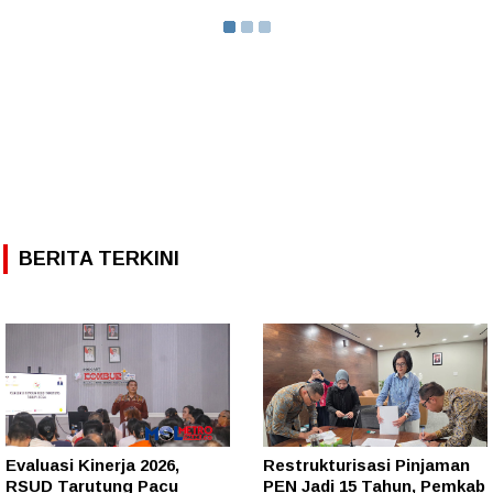
BERITA TERKINI
Evaluasi Kinerja 2026,
Restrukturisasi Pinjaman
RSUD Tarutung Pacu
PEN Jadi 15 Tahun, Pemkab