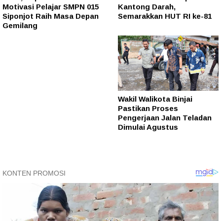
Motivasi Pelajar SMPN 015
Kantong Darah,
Siponjot Raih Masa Depan
Semarakkan HUT RI ke-81
Gemilang
Wakil Walikota Binjai
Pastikan Proses
Pengerjaan Jalan Teladan
Dimulai Agustus