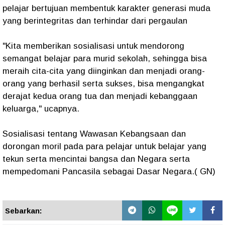
pelajar bertujuan membentuk karakter generasi muda
yang berintegritas dan terhindar dari pergaulan
"Kita memberikan sosialisasi untuk mendorong
semangat belajar para murid sekolah, sehingga bisa
meraih cita-cita yang diinginkan dan menjadi orang-
orang yang berhasil serta sukses, bisa mengangkat
derajat kedua orang tua dan menjadi kebanggaan
keluarga," ucapnya.
Sosialisasi tentang Wawasan Kebangsaan dan
dorongan moril pada para pelajar untuk belajar yang
tekun serta mencintai bangsa dan Negara serta
mempedomani Pancasila sebagai Dasar Negara.( GN)
Sebarkan: