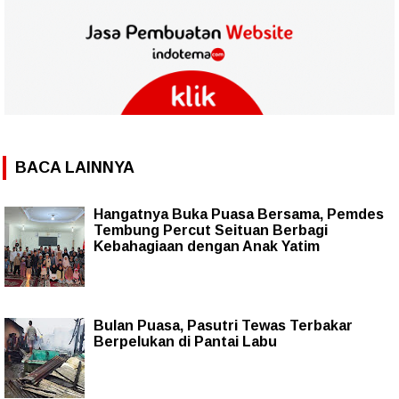
BACA LAINNYA
Hangatnya Buka Puasa Bersama, Pemdes
Tembung Percut Seituan Berbagi
Kebahagiaan dengan Anak Yatim
Bulan Puasa, Pasutri Tewas Terbakar
Berpelukan di Pantai Labu