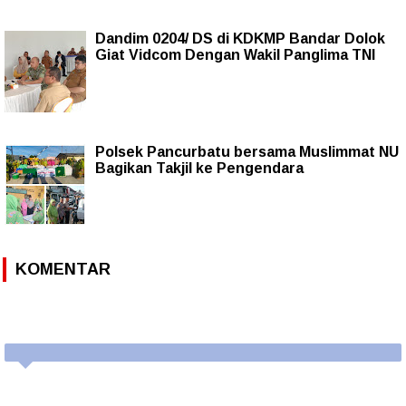
Dandim 0204/ DS di KDKMP Bandar Dolok
Giat Vidcom Dengan Wakil Panglima TNI
Polsek Pancurbatu bersama Muslimmat NU
Bagikan Takjil ke Pengendara
KOMENTAR