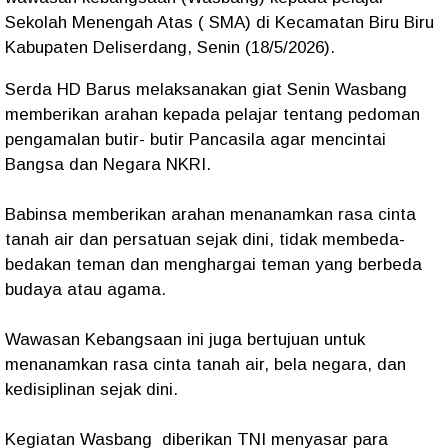
Sekolah Menengah Atas ( SMA) di Kecamatan Biru Biru
Kabupaten Deliserdang, Senin (18/5/2026).
Serda HD Barus melaksanakan giat Senin Wasbang
memberikan arahan kepada pelajar tentang pedoman
pengamalan butir- butir Pancasila agar mencintai
Bangsa dan Negara NKRI.
Babinsa memberikan arahan menanamkan rasa cinta
tanah air dan persatuan sejak dini, tidak membeda-
bedakan teman dan menghargai teman yang berbeda
budaya atau agama.
Wawasan Kebangsaan ini juga bertujuan untuk
menanamkan rasa cinta tanah air, bela negara, dan
kedisiplinan sejak dini.
Kegiatan Wasbang diberikan TNI menyasar para