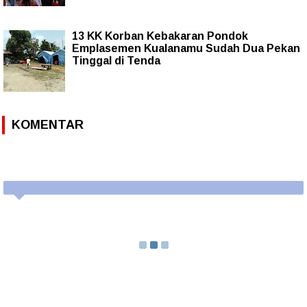
13 KK Korban Kebakaran Pondok
Emplasemen Kualanamu Sudah Dua Pekan
Tinggal di Tenda
KOMENTAR