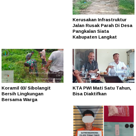
Kerusakan Infrastruktur
Jalan Rusak Parah Di Desa
Pangkalan Siata
Kabupaten Langkat
Koramil 03/ Sibolangit
KTA PWI Mati Satu Tahun,
Bersih Lingkungan
Bisa Diaktifkan
Bersama Warga