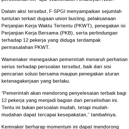
Dalam aksi tersebut, F-SPGI menyampaikan sejumlah
tuntutan terkait dugaan union busting, pelaksanaan
Perjanjian Kerja Waktu Tertentu (PKWT), penegakan isi
Perjanjian Kerja Bersama (PKB), serta perlindungan
terhadap 12 pekerja yang diduga terdampak
permasalahan PKWT.
Wamenaker menegaskan pemerintah menaruh perhatian
serius terhadap persoalan tersebut, baik dari sisi
pencarian solusi bersama maupun penegakan aturan
ketenagakerjaan yang berlaku.
“Pemerintah akan mendorong penyelesaian terbaik bagi
12 pekerja yang menjadi bagian dari perselisihan ini.
Tentu ini bukan persoalan mudah, tetapi mudah-
mudahan dapat tercapai kesepakatan,” tambahnya.
Kemnaker berharap momentum ini dapat mendorong