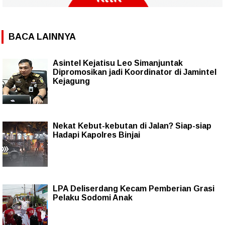
BACA LAINNYA
Asintel Kejatisu Leo Simanjuntak
Dipromosikan jadi Koordinator di Jamintel
Kejagung
Nekat Kebut-kebutan di Jalan? Siap-siap
Hadapi Kapolres Binjai
LPA Deliserdang Kecam Pemberian Grasi
Pelaku Sodomi Anak