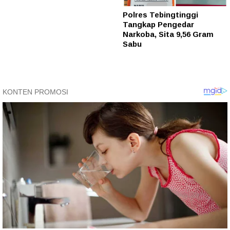
Polres Tebingtinggi
Tangkap Pengedar
Narkoba, Sita 9,56 Gram
Sabu