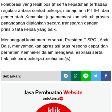
kolaborasi yang lebih positif serta kepatuhan terhadap
regulasi antara serikat pekerja, manajemen PT IEI, dan
pemerintah. Kemnaker juga memastikan seluruh proses
penanganan dijalankan secara transparan dengan
prinsip tata kelola yang baik.
Menanggapi komitmen tersebut, Presiden F-SPGI, Abdul
Bais, menyampaikan apresiasi atas respons cepat dan
perhatian Kemnaker dalam mengawal aspirasi serta
hak-hak para pekerja.(birohumas/js)
Sebarkan: