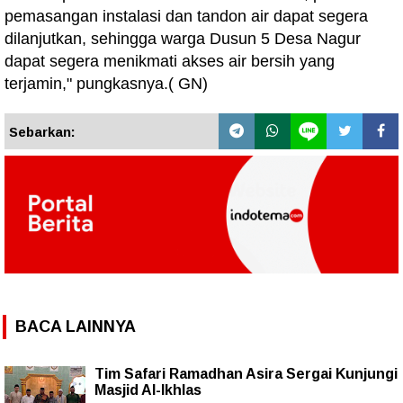
pemasangan instalasi dan tandon air dapat segera
dilanjutkan, sehingga warga Dusun 5 Desa Nagur
dapat segera menikmati akses air bersih yang
terjamin," pungkasnya.( GN)
Sebarkan:
BACA LAINNYA
Tim Safari Ramadhan Asira Sergai Kunjungi
Masjid Al-Ikhlas