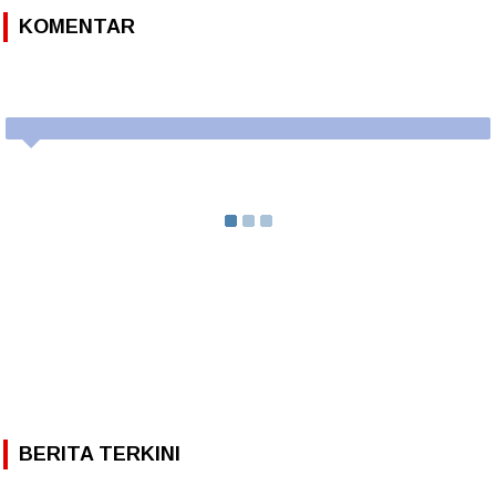
KOMENTAR
BERITA TERKINI