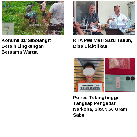
Koramil 03/ Sibolangit
KTA PWI Mati Satu Tahun,
Bersih Lingkungan
Bisa Diaktifkan
Bersama Warga
Polres Tebingtinggi
Tangkap Pengedar
Narkoba, Sita 9,56 Gram
Sabu