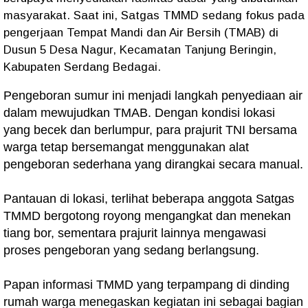
masyarakat. Saat ini, Satgas TMMD sedang fokus pada
pengerjaan Tempat Mandi dan Air Bersih (TMAB) di
Dusun 5 Desa Nagur, Kecamatan Tanjung Beringin,
Kabupaten Serdang Bedagai.
Pengeboran sumur ini menjadi langkah penyediaan air
dalam mewujudkan TMAB. Dengan kondisi lokasi
yang becek dan berlumpur, para prajurit TNI bersama
warga tetap bersemangat menggunakan alat
pengeboran sederhana yang dirangkai secara manual.
Pantauan di lokasi, terlihat beberapa anggota Satgas
TMMD bergotong royong mengangkat dan menekan
tiang bor, sementara prajurit lainnya mengawasi
proses pengeboran yang sedang berlangsung.
Papan informasi TMMD yang terpampang di dinding
rumah warga menegaskan kegiatan ini sebagai bagian