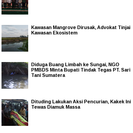
Kawasan Mangrove Dirusak, Advokat Tinjai
Kawasan Ekosistem
Diduga Buang Limbah ke Sungai, NGO
PMBDS Minta Bupati Tindak Tegas PT. Sari
Tani Sumatera
Dituding Lakukan Aksi Pencurian, Kakek Ini
Tewas Diamuk Massa