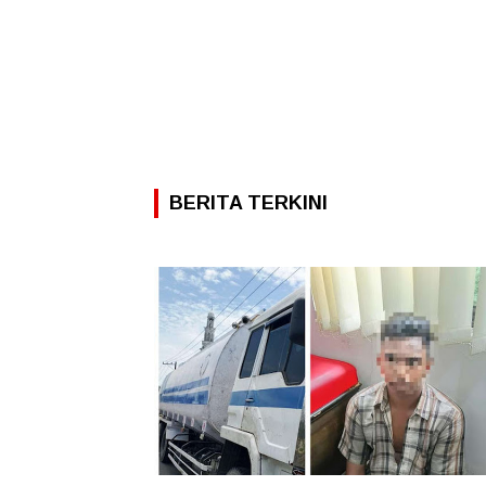
BERITA TERKINI