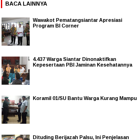
BACA LAINNYA
Wawakot Pematangsiantar Apresiasi
Program BI Corner
4.437 Warga Siantar Dinonaktifkan
Kepesertaan PBI Jaminan Kesehatannya
Koramil 01/SU Bantu Warga Kurang Mampu
Dituding Berijazah Palsu, Ini Penjelasan