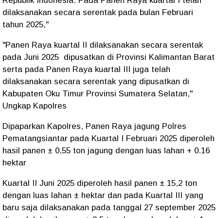
Republik Indonesia. Pada Panen Raya kuartal I telah
dilaksanakan secara serentak pada bulan Februari
tahun 2025,"
"Panen Raya kuartal II dilaksanakan secara serentak
pada Juni 2025 dipusatkan di Provinsi Kalimantan Barat
serta pada Panen Raya kuartal III juga telah
dilaksanakan secara serentak yang dipusatkan di
Kabupaten Oku Timur Provinsi Sumatera Selatan,"
Ungkap Kapolres
Dipaparkan Kapolres, Panen Raya jagung Polres
Pematangsiantar pada Kuartal I Februari 2025 diperoleh
hasil panen ± 0,55 ton jagung dengan luas lahan + 0.16
hektar
Kuartal II Juni 2025 diperoleh hasil panen ± 15,2 ton
dengan luas lahan ± hektar dan pada Kuartal III yang
baru saja dilaksanakan pada tanggal 27 september 2025