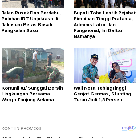
Jalan Rusak Dan Berdebu,
Bupati Toba Lantik Pejabat
Puluhan IRT Unjukrasa di
Pimpinan Tinggi Pratama,
Jalinsum Beras Basah
Administrator dan
Pangkalan Susu
Fungsional, Ini Daftar
Namanya
Koramil 01/ Sunggal Bersih
Wali Kota Tebingtinggi
Lingkungan Bersama
Genjot Germas, Stunting
Warga Tanjung Selamat
Turun Jadi 1,5 Persen