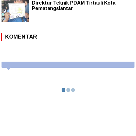
Direktur Teknik PDAM Tirtauli Kota
Pematangsiantar
KOMENTAR