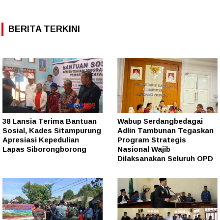
BERITA TERKINI
38 Lansia Terima Bantuan
Wabup Serdangbedagai
Sosial, Kades Sitampurung
Adlin Tambunan Tegaskan
Apresiasi Kepedulian
Program Strategis
Lapas Siborongborong
Nasional Wajib
Dilaksanakan Seluruh OPD