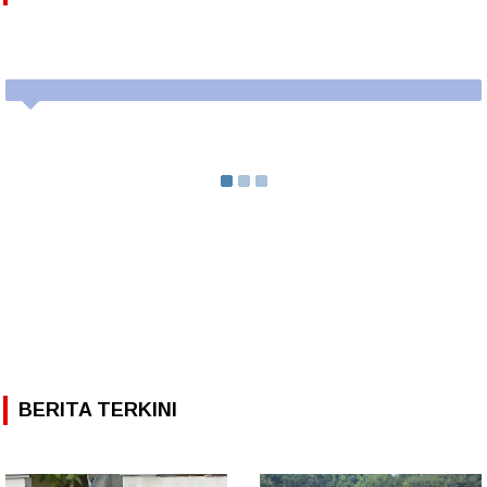
BERITA TERKINI