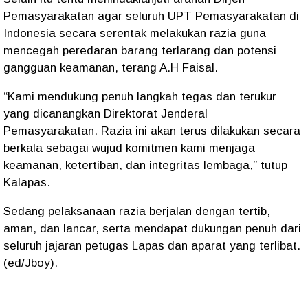
Pemasyarakatan agar seluruh UPT Pemasyarakatan di
Indonesia secara serentak melakukan razia guna
mencegah peredaran barang terlarang dan potensi
gangguan keamanan, terang A.H Faisal.
“Kami mendukung penuh langkah tegas dan terukur
yang dicanangkan Direktorat Jenderal
Pemasyarakatan. Razia ini akan terus dilakukan secara
berkala sebagai wujud komitmen kami menjaga
keamanan, ketertiban, dan integritas lembaga,” tutup
Kalapas.
Sedang pelaksanaan razia berjalan dengan tertib,
aman, dan lancar, serta mendapat dukungan penuh dari
seluruh jajaran petugas Lapas dan aparat yang terlibat.
(ed/Jboy).