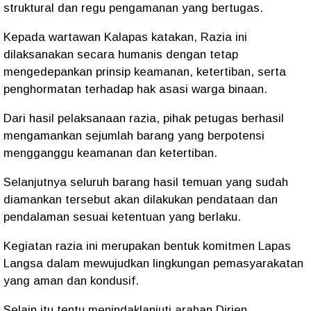
struktural dan regu pengamanan yang bertugas.
Kepada wartawan Kalapas katakan, Razia ini
dilaksanakan secara humanis dengan tetap
mengedepankan prinsip keamanan, ketertiban, serta
penghormatan terhadap hak asasi warga binaan.
Dari hasil pelaksanaan razia, pihak petugas berhasil
mengamankan sejumlah barang yang berpotensi
mengganggu keamanan dan ketertiban.
Selanjutnya seluruh barang hasil temuan yang sudah
diamankan tersebut akan dilakukan pendataan dan
pendalaman sesuai ketentuan yang berlaku.
Kegiatan razia ini merupakan bentuk komitmen Lapas
Langsa dalam mewujudkan lingkungan pemasyarakatan
yang aman dan kondusif.
Selain itu tentu menindaklanjuti arahan Dirjen