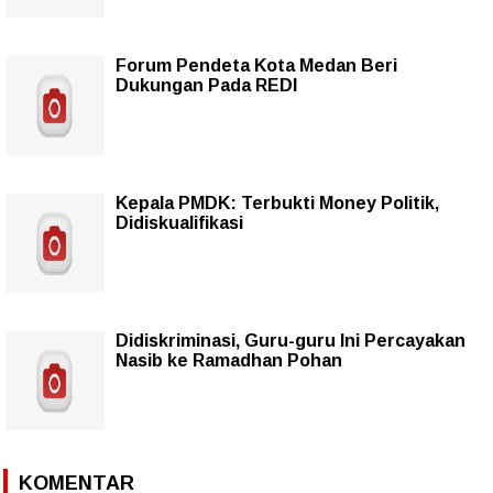
Forum Pendeta Kota Medan Beri
Dukungan Pada REDI
Kepala PMDK: Terbukti Money Politik,
Didiskualifikasi
Didiskriminasi, Guru-guru Ini Percayakan
Nasib ke Ramadhan Pohan
KOMENTAR