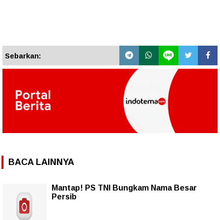
Sebarkan:
BACA LAINNYA
Mantap! PS TNI Bungkam Nama Besar
Persib