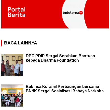
BACA LAINNYA
DPC PDIP Sergai Serahkan Bantuan
kepada Dharma Foundation
Babinsa Koramil Perbaungan bersama
BNNK Sergai Sosialisasi Bahaya Narkoba