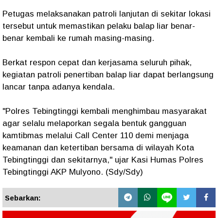
Petugas melaksanakan patroli lanjutan di sekitar lokasi
tersebut untuk memastikan pelaku balap liar benar-
benar kembali ke rumah masing-masing.
Berkat respon cepat dan kerjasama seluruh pihak,
kegiatan patroli penertiban balap liar dapat berlangsung
lancar tanpa adanya kendala.
"Polres Tebingtinggi kembali menghimbau masyarakat
agar selalu melaporkan segala bentuk gangguan
kamtibmas melalui Call Center 110 demi menjaga
keamanan dan ketertiban bersama di wilayah Kota
Tebingtinggi dan sekitarnya," ujar Kasi Humas Polres
Tebingtinggi AKP Mulyono. (Sdy/Sdy)
Sebarkan: