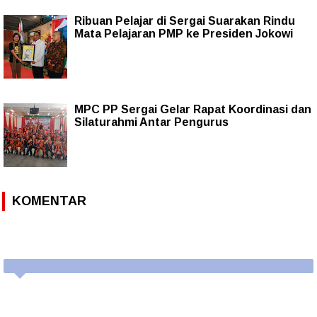
Ribuan Pelajar di Sergai Suarakan Rindu
Mata Pelajaran PMP ke Presiden Jokowi
MPC PP Sergai Gelar Rapat Koordinasi dan
Silaturahmi Antar Pengurus
KOMENTAR