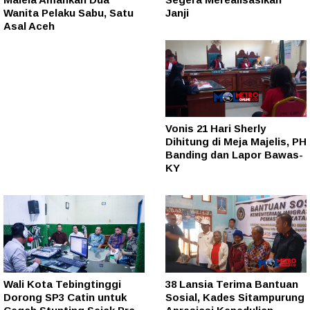
Wanita Pelaku Sabu, Satu
Janji
Asal Aceh
Vonis 21 Hari Sherly
Dihitung di Meja Majelis, PH
Banding dan Lapor Bawas-
KY
Wali Kota Tebingtinggi
38 Lansia Terima Bantuan
Dorong SP3 Catin untuk
Sosial, Kades Sitampurung