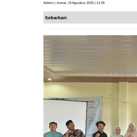
Admin | Jumat, 15 Agustus 2025 | 13:26
Sebarkan: