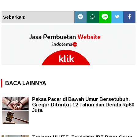
Sebarkan:
BACA LAINNYA
Paksa Pacar di Bawah Umur Bersetubuh,
Gregor Dituntut 12 Tahun dan Denda Rp60
Juta