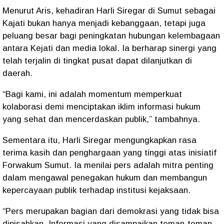
Menurut Aris, kehadiran Harli Siregar di Sumut sebagai
Kajati bukan hanya menjadi kebanggaan, tetapi juga
peluang besar bagi peningkatan hubungan kelembagaan
antara Kejati dan media lokal. Ia berharap sinergi yang
telah terjalin di tingkat pusat dapat dilanjutkan di
daerah.
“Bagi kami, ini adalah momentum memperkuat
kolaborasi demi menciptakan iklim informasi hukum
yang sehat dan mencerdaskan publik,” tambahnya.
Sementara itu, Harli Siregar mengungkapkan rasa
terima kasih dan penghargaan yang tinggi atas inisiatif
Forwakum Sumut. Ia menilai pers adalah mitra penting
dalam mengawal penegakan hukum dan membangun
kepercayaan publik terhadap institusi kejaksaan.
“Pers merupakan bagian dari demokrasi yang tidak bisa
dipisahkan. Informasi yang disampaikan teman-teman