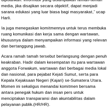
media, jika disajikan secara objektif, dapat menjadi
sarana edukasi yang luar biasa bagi masyarakat,” ucap
Harli.
Ia juga menegaskan komitmennya untuk terus membuka
ruang komunikasi dan kerja sama dengan wartawan,
khususnya dalam menyampaikan informasi yang relevan
dan bertanggung jawab.
Acara ramah tamah tersebut berlangsung dengan penuh
keakraban. Hadir dalam kesempatan itu para wartawan
anggota Forwakum, wartawan dari berbagai media lokal
dan nasional, para pejabat Kejati Sumut, serta para
Kepala Kejaksaan Negeri (Kajari) se-Sumatera Utara.
Momen ini sekaligus menandai komitmen bersama
antara penegak hukum dan insan pers untuk
menciptakan transparansi dan akuntabilitas dalam
pelayanan publik.(HR/HR).