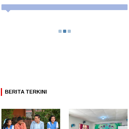
BERITA TERKINI