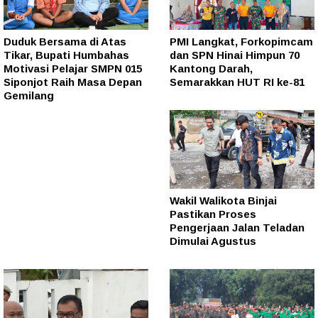
Duduk Bersama di Atas
PMI Langkat, Forkopimcam
Tikar, Bupati Humbahas
dan SPN Hinai Himpun 70
Motivasi Pelajar SMPN 015
Kantong Darah,
Siponjot Raih Masa Depan
Semarakkan HUT RI ke-81
Gemilang
Wakil Walikota Binjai
Pastikan Proses
Pengerjaan Jalan Teladan
Dimulai Agustus