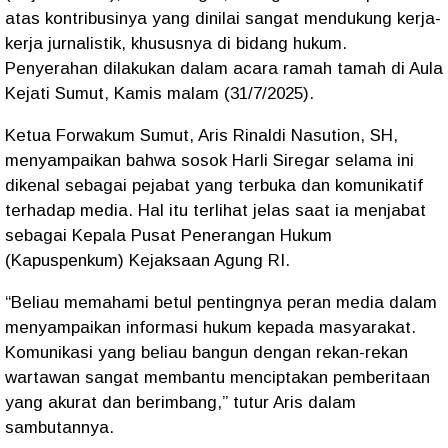
atas kontribusinya yang dinilai sangat mendukung kerja-
kerja jurnalistik, khususnya di bidang hukum.
Penyerahan dilakukan dalam acara ramah tamah di Aula
Kejati Sumut, Kamis malam (31/7/2025).
Ketua Forwakum Sumut, Aris Rinaldi Nasution, SH,
menyampaikan bahwa sosok Harli Siregar selama ini
dikenal sebagai pejabat yang terbuka dan komunikatif
terhadap media. Hal itu terlihat jelas saat ia menjabat
sebagai Kepala Pusat Penerangan Hukum
(Kapuspenkum) Kejaksaan Agung RI.
“Beliau memahami betul pentingnya peran media dalam
menyampaikan informasi hukum kepada masyarakat.
Komunikasi yang beliau bangun dengan rekan-rekan
wartawan sangat membantu menciptakan pemberitaan
yang akurat dan berimbang,” tutur Aris dalam
sambutannya.