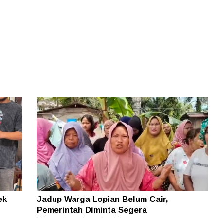
ek
Jadup Warga Lopian Belum Cair,
Pemerintah Diminta Segera