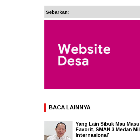
Sebarkan:
BACA LAINNYA
Yang Lain Sibuk Mau Mas
Favorit, SMAN 3 Medan Mil
Internasional'