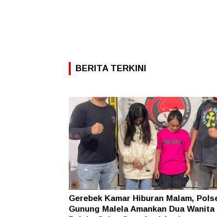
BERITA TERKINI
Gerebek Kamar Hiburan Malam, Pols
Gunung Malela Amankan Dua Wanita