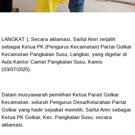
LANGKAT |, Secara aklamasi, Saiful Amri terpilih
sebagai Ketua PK (Pengurus Kecamatan) Partai Golkar
Kecamatan Pangkalan Susu, Langkat, yang digelar di
Aula Kantor Camat Pangkalan Susu, Kamis
(03/07/2025).
Dalam musyawarah pemilihan Ketua Parati Golkar
Kecamatan. seluruh Pengurus Desa/Kelurahan Partai
Golkar yang hadir sepakat memilih, Saiful Amri sebagai
Ketua PK Golkar, Kec. Pangkalan Susu, secara
aklamasi.