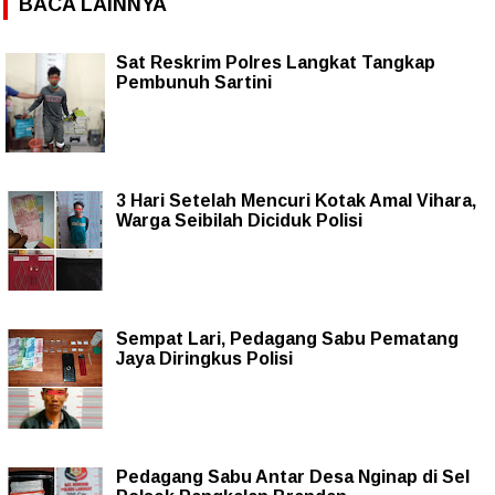
BACA LAINNYA
Sat Reskrim Polres Langkat Tangkap
Pembunuh Sartini
3 Hari Setelah Mencuri Kotak Amal Vihara,
Warga Seibilah Diciduk Polisi
Sempat Lari, Pedagang Sabu Pematang
Jaya Diringkus Polisi
Pedagang Sabu Antar Desa Nginap di Sel