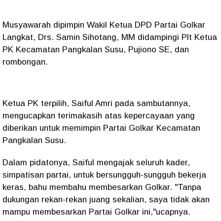
Musyawarah dipimpin Wakil Ketua DPD Partai Golkar
Langkat, Drs. Samin Sihotang, MM didampingi Plt Ketua
PK Kecamatan Pangkalan Susu, Pujiono SE, dan
rombongan.
Ketua PK terpilih, Saiful Amri pada sambutannya,
mengucapkan terimakasih atas kepercayaan yang
diberikan untuk memimpin Partai Golkar Kecamatan
Pangkalan Susu.
Dalam pidatonya, Saiful mengajak seluruh kader,
simpatisan partai, untuk bersungguh-sungguh bekerja
keras, bahu membahu membesarkan Golkar. "Tanpa
dukungan rekan-rekan juang sekalian, saya tidak akan
mampu membesarkan Partai Golkar ini,"ucapnya.