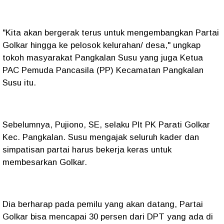
"Kita akan bergerak terus untuk mengembangkan Partai
Golkar hingga ke pelosok kelurahan/ desa," ungkap
tokoh masyarakat Pangkalan Susu yang juga Ketua
PAC Pemuda Pancasila (PP) Kecamatan Pangkalan
Susu itu.
Sebelumnya, Pujiono, SE, selaku Plt PK Parati Golkar
Kec. Pangkalan. Susu mengajak seluruh kader dan
simpatisan partai harus bekerja keras untuk
membesarkan Golkar.
Dia berharap pada pemilu yang akan datang, Partai
Golkar bisa mencapai 30 persen dari DPT yang ada di