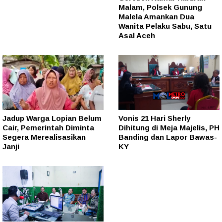
Malam, Polsek Gunung
Malela Amankan Dua
Wanita Pelaku Sabu, Satu
Asal Aceh
Jadup Warga Lopian Belum
Vonis 21 Hari Sherly
Cair, Pemerintah Diminta
Dihitung di Meja Majelis, PH
Segera Merealisasikan
Banding dan Lapor Bawas-
Janji
KY