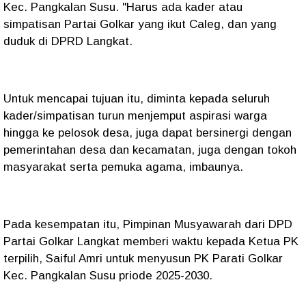
Kec. Pangkalan Susu. "Harus ada kader atau
simpatisan Partai Golkar yang ikut Caleg, dan yang
duduk di DPRD Langkat.
Untuk mencapai tujuan itu, diminta kepada seluruh
kader/simpatisan turun menjemput aspirasi warga
hingga ke pelosok desa, juga dapat bersinergi dengan
pemerintahan desa dan kecamatan, juga dengan tokoh
masyarakat serta pemuka agama, imbaunya.
Pada kesempatan itu, Pimpinan Musyawarah dari DPD
Partai Golkar Langkat memberi waktu kepada Ketua PK
terpilih, Saiful Amri untuk menyusun PK Parati Golkar
Kec. Pangkalan Susu priode 2025-2030.