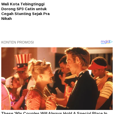
Wali Kota Tebingtinggi
Dorong SP3 Catin untuk
Cegah Stunting Sejak Pra
Nikah