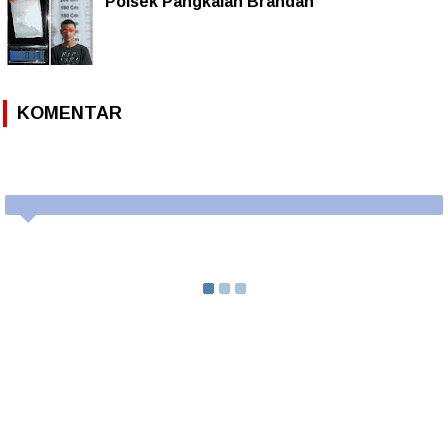
Polsek Pangkalan Brandan
KOMENTAR