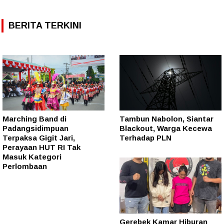
BERITA TERKINI
Marching Band di
Tambun Nabolon, Siantar
Padangsidimpuan
Blackout, Warga Kecewa
Terpaksa Gigit Jari,
Terhadap PLN
Perayaan HUT RI Tak
Masuk Kategori
Perlombaan
Gerebek Kamar Hiburan