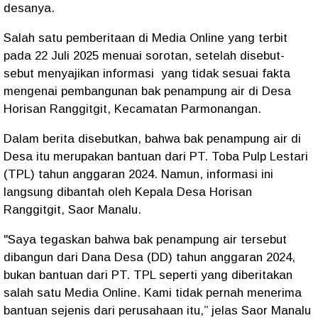
desanya.
Salah satu pemberitaan di Media Online yang terbit
pada 22 Juli 2025 menuai sorotan, setelah disebut-
sebut menyajikan informasi yang tidak sesuai fakta
mengenai pembangunan bak penampung air di Desa
Horisan Ranggitgit, Kecamatan Parmonangan.
Dalam berita disebutkan, bahwa bak penampung air di
Desa itu merupakan bantuan dari PT. Toba Pulp Lestari
(TPL) tahun anggaran 2024. Namun, informasi ini
langsung dibantah oleh Kepala Desa Horisan
Ranggitgit, Saor Manalu.
"Saya tegaskan bahwa bak penampung air tersebut
dibangun dari Dana Desa (DD) tahun anggaran 2024,
bukan bantuan dari PT. TPL seperti yang diberitakan
salah satu Media Online. Kami tidak pernah menerima
bantuan sejenis dari perusahaan itu,” jelas Saor Manalu