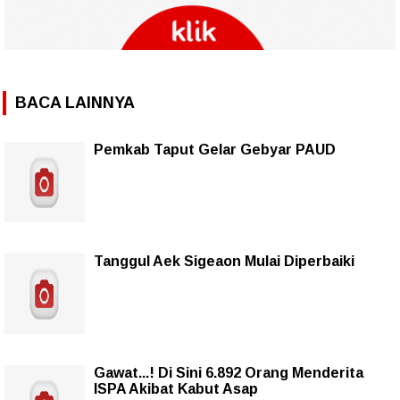
BACA LAINNYA
Pemkab Taput Gelar Gebyar PAUD
Tanggul Aek Sigeaon Mulai Diperbaiki
Gawat...! Di Sini 6.892 Orang Menderita
ISPA Akibat Kabut Asap