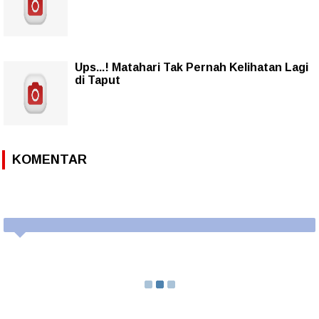
Ups...! Matahari Tak Pernah Kelihatan Lagi
di Taput
KOMENTAR