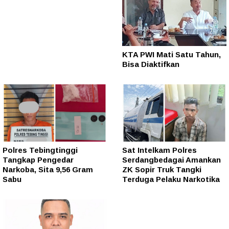
KTA PWI Mati Satu Tahun,
Bisa Diaktifkan
Polres Tebingtinggi
Sat Intelkam Polres
Tangkap Pengedar
Serdangbedagai Amankan
Narkoba, Sita 9,56 Gram
ZK Sopir Truk Tangki
Sabu
Terduga Pelaku Narkotika