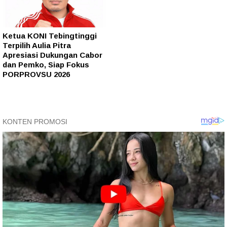
Ketua KONI Tebingtinggi
Terpilih Aulia Pitra
Apresiasi Dukungan Cabor
dan Pemko, Siap Fokus
PORPROVSU 2026