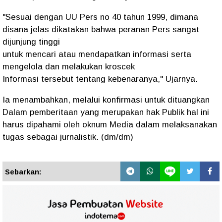
"Sesuai dengan UU Pers no 40 tahun 1999, dimana
disana jelas dikatakan bahwa peranan Pers sangat
dijunjung tinggi
untuk mencari atau mendapatkan informasi serta
mengelola dan melakukan kroscek
Informasi tersebut tentang kebenaranya," Ujarnya.
Ia menambahkan, melalui konfirmasi untuk dituangkan
Dalam pemberitaan yang merupakan hak Publik hal ini
harus dipahami oleh oknum Media dalam melaksanakan
tugas sebagai jurnalistik. (dm/dm)
Sebarkan: