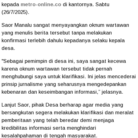
kepada
metro-online.co
di kantornya. Sabtu
(26/7/2025).
Saor Manalu sangat menyayangkan oknum wartawan
yang menulis berita tersebut tanpa melakukan
konfirmasi terlebih dahulu kepadanya selaku kepala
desa.
"Sebagai pemimpin di desa ini, saya sangat kecewa
karena oknum wartawan tersebut tidak pernah
menghubungi saya untuk klarifikasi. Ini jelas mencederai
prinsip jurnalisme yang seharusnya mengedepankan
kebenaran dan keseimbangan informasi,” jelasnya.
Lanjut Saor, pihak Desa berharap agar media yang
bersangkutan segera melakukan klarifikasi dan meralat
pemberitaan yang telah beredar demi menjaga
kredibilitas informasi serta menghindari
kesalahpahaman di tengah masyarakat.