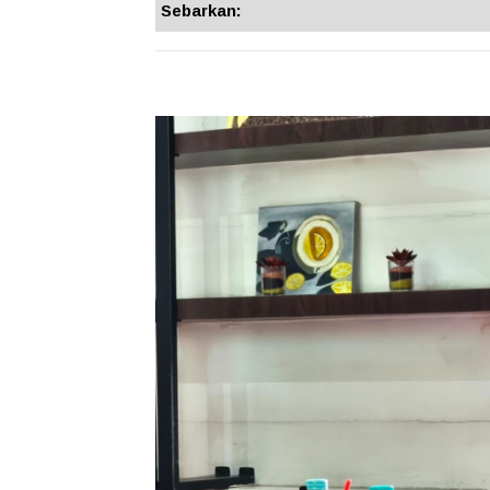
Sebarkan: