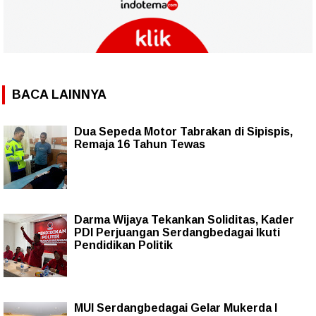
BACA LAINNYA
Dua Sepeda Motor Tabrakan di Sipispis,
Remaja 16 Tahun Tewas
Darma Wijaya Tekankan Soliditas, Kader
PDI Perjuangan Serdangbedagai Ikuti
Pendidikan Politik
MUI Serdangbedagai Gelar Mukerda I