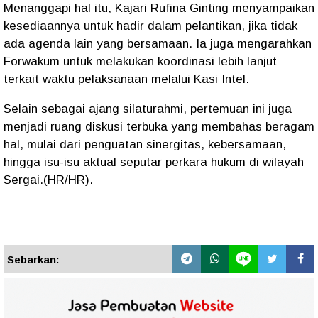
Menanggapi hal itu, Kajari Rufina Ginting menyampaikan
kesediaannya untuk hadir dalam pelantikan, jika tidak
ada agenda lain yang bersamaan. Ia juga mengarahkan
Forwakum untuk melakukan koordinasi lebih lanjut
terkait waktu pelaksanaan melalui Kasi Intel.
Selain sebagai ajang silaturahmi, pertemuan ini juga
menjadi ruang diskusi terbuka yang membahas beragam
hal, mulai dari penguatan sinergitas, kebersamaan,
hingga isu-isu aktual seputar perkara hukum di wilayah
Sergai.(HR/HR).
Sebarkan: