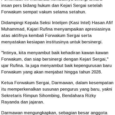
insan pers bidang hukum dan Kejari Sergai setelah
Forwakum sempat vakum selama setahun.
Didampingi Kepala Seksi Intelijen (Kasi Intel) Hasan Afif
Muhammad, Kajari Rufina menyampaikan apresiasinya
atas aktifnya kembali Forwakum Sergai serta
menyatakan kesiapan institusinya untuk bersinergi.
"Intinya, kita menyambut baik kehadiran kawan-kawan
Forwakum, dan siap bersinergi dengan Kejari Sergai,"
ujar Rufina. Ia juga menyambut baik kepengurusan baru
Forwakum yang akan menjabat hingga tahun 2028.
Ketua Forwakum Sergai, Darmawan, dalam kesempatan
itu memperkenalkan susunan pengurus yang baru, yakni
Sekretaris Rimpun Sihombing, Bendahara Rizky
Rayanda dan jajaran.
Darmawan mengungkapkan, sebagian besar anggota