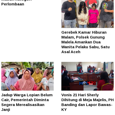
Perlombaan
Gerebek Kamar Hiburan
Malam, Polsek Gunung
Malela Amankan Dua
Wanita Pelaku Sabu, Satu
Asal Aceh
Jadup Warga Lopian Belum
Vonis 21 Hari Sherly
Cair, Pemerintah Diminta
Dihitung di Meja Majelis, PH
Segera Merealisasikan
Banding dan Lapor Bawas-
Janji
KY