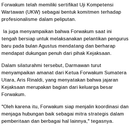
Forwakum telah memiliki sertifikat Uji Kompetensi
Wartawan (UKW) sebagai bentuk komitmen terhadap
profesionalisme dalam peliputan.
Ia juga menyampaikan bahwa Forwakum saat ini
tengah bersiap untuk melaksanakan pelantikan pengurus
baru pada bulan Agustus mendatang dan berharap
mendapat dukungan penuh dari pihak Kejaksaan.
Dalam silaturahmi tersebut, Darmawan turut
menyampaikan amanat dari Ketua Forwakum Sumatera
Utara, Aris Rinaldi, yang menyatakan bahwa jajaran
Kejaksaan merupakan bagian dari keluarga besar
Forwakum.
"Oleh karena itu, Forwakum siap menjalin koordinasi dan
menjaga hubungan baik sebagai mitra strategis dalam
pemberitaan dan berbagai hal lainnya," tegasnya.