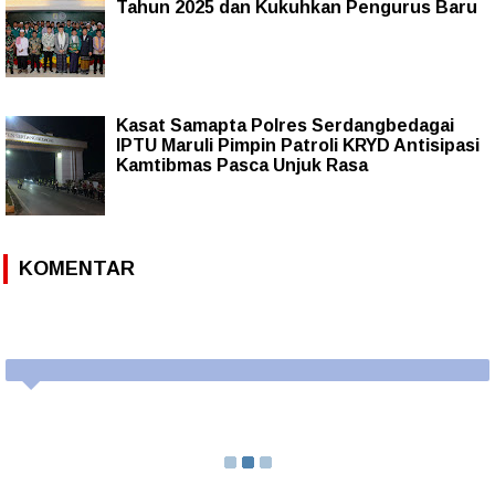
Tahun 2025 dan Kukuhkan Pengurus Baru
Kasat Samapta Polres Serdangbedagai
IPTU Maruli Pimpin Patroli KRYD Antisipasi
Kamtibmas Pasca Unjuk Rasa
KOMENTAR