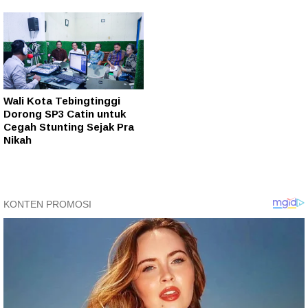
Wali Kota Tebingtinggi
Dorong SP3 Catin untuk
Cegah Stunting Sejak Pra
Nikah