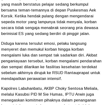
yang masih berstatus pelajar sedang berkumpul
bersama teman-temannya di depan Puskesmas Aek
Korsik. Ketika hendak pulang dengan mengendarai
sepeda motor yang lampunya tidak menyala, korban
secara tidak sengaja menabrak seorang pria dewasa
berinisial ES yang sedang berdiri di pinggir jalan.
Diduga karena tersulut emosi, pelaku langsung
menyeret dan memukul korban hingga korban
mengalami luka dan sempat tak sadarkan diri. Akibat
penganiayaan tersebut, korban mengalami pendarahan
dan sempat dilarikan ke fasilitas kesehatan terdekat
sebelum akhirnya dirujuk ke RSUD Rantauprapat untuk
mendapatkan perawatan intensif.
Kapolres Labuhanbatu, AKBP Choky Sentosa Meliala,
melalui Kasubsi PID M Sie Humas, IPTU Arwin juga
menegaskan komitmen pihaknya dalam penanganan