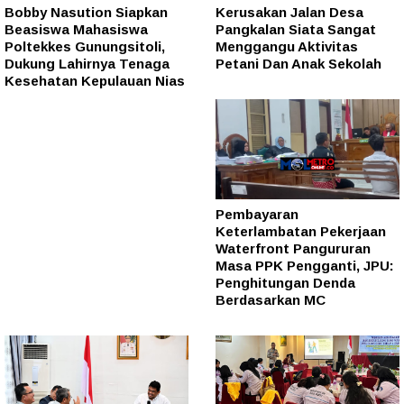
Bobby Nasution Siapkan
Kerusakan Jalan Desa
Beasiswa Mahasiswa
Pangkalan Siata Sangat
Poltekkes Gunungsitoli,
Menggangu Aktivitas
Dukung Lahirnya Tenaga
Petani Dan Anak Sekolah
Kesehatan Kepulauan Nias
Pembayaran
Keterlambatan Pekerjaan
Waterfront Pangururan
Masa PPK Pengganti, JPU:
Penghitungan Denda
Berdasarkan MC