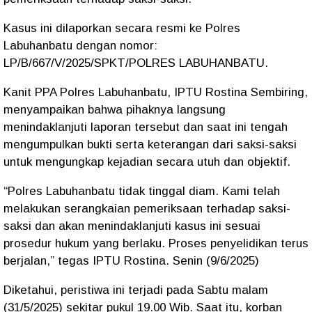
Kasus ini dilaporkan secara resmi ke Polres
Labuhanbatu dengan nomor:
LP/B/667/V/2025/SPKT/POLRES LABUHANBATU.
Kanit PPA Polres Labuhanbatu, IPTU Rostina Sembiring,
menyampaikan bahwa pihaknya langsung
menindaklanjuti laporan tersebut dan saat ini tengah
mengumpulkan bukti serta keterangan dari saksi-saksi
untuk mengungkap kejadian secara utuh dan objektif.
“Polres Labuhanbatu tidak tinggal diam. Kami telah
melakukan serangkaian pemeriksaan terhadap saksi-
saksi dan akan menindaklanjuti kasus ini sesuai
prosedur hukum yang berlaku. Proses penyelidikan terus
berjalan,” tegas IPTU Rostina. Senin (9/6/2025)
Diketahui, peristiwa ini terjadi pada Sabtu malam
(31/5/2025) sekitar pukul 19.00 Wib. Saat itu, korban