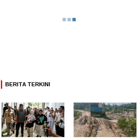
BERITA TERKINI