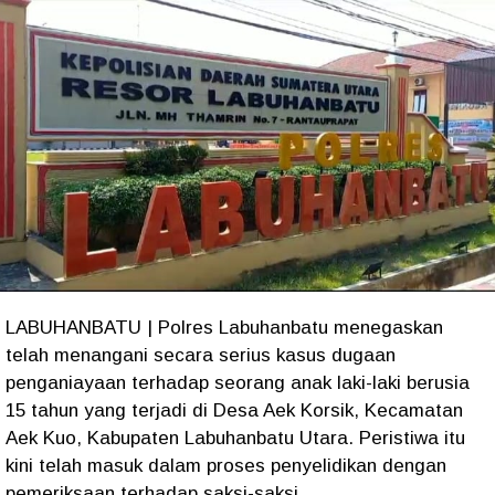
LABUHANBATU | Polres Labuhanbatu menegaskan
telah menangani secara serius kasus dugaan
penganiayaan terhadap seorang anak laki-laki berusia
15 tahun yang terjadi di Desa Aek Korsik, Kecamatan
Aek Kuo, Kabupaten Labuhanbatu Utara. Peristiwa itu
kini telah masuk dalam proses penyelidikan dengan
pemeriksaan terhadap saksi-saksi.