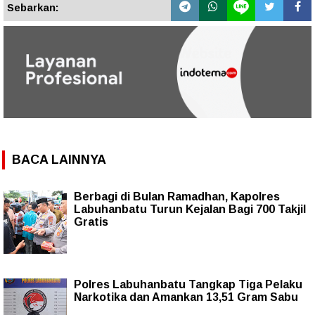
Sebarkan:
BACA LAINNYA
Berbagi di Bulan Ramadhan, Kapolres
Labuhanbatu Turun Kejalan Bagi 700 Takjil
Gratis
Polres Labuhanbatu Tangkap Tiga Pelaku
Narkotika dan Amankan 13,51 Gram Sabu