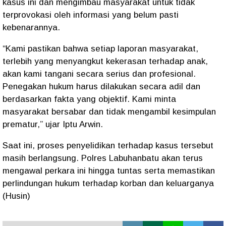
kasus ini dan mengimbau masyarakat untuk tidak
terprovokasi oleh informasi yang belum pasti
kebenarannya.
“Kami pastikan bahwa setiap laporan masyarakat,
terlebih yang menyangkut kekerasan terhadap anak,
akan kami tangani secara serius dan profesional.
Penegakan hukum harus dilakukan secara adil dan
berdasarkan fakta yang objektif. Kami minta
masyarakat bersabar dan tidak mengambil kesimpulan
prematur,” ujar Iptu Arwin.
Saat ini, proses penyelidikan terhadap kasus tersebut
masih berlangsung. Polres Labuhanbatu akan terus
mengawal perkara ini hingga tuntas serta memastikan
perlindungan hukum terhadap korban dan keluarganya
(Husin)