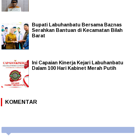
Bupati Labuhanbatu Bersama Baznas
Serahkan Bantuan di Kecamatan Bilah
Barat
Ini Capaian Kinerja Kejari Labuhanbatu
Dalam 100 Hari Kabinet Merah Putih
KOMENTAR