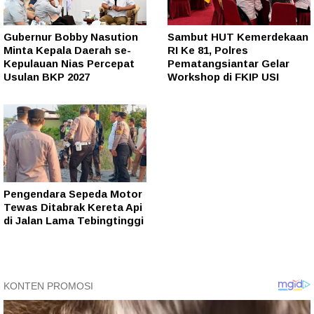
Gubernur Bobby Nasution
Sambut HUT Kemerdekaan
Minta Kepala Daerah se-
RI Ke 81, Polres
Kepulauan Nias Percepat
Pematangsiantar Gelar
Usulan BKP 2027
Workshop di FKIP USI
Pengendara Sepeda Motor
Tewas Ditabrak Kereta Api
di Jalan Lama Tebingtinggi