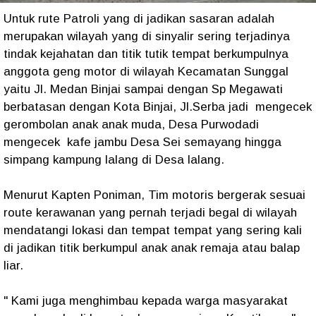
Untuk rute Patroli yang di jadikan sasaran adalah
merupakan wilayah yang di sinyalir sering terjadinya
tindak kejahatan dan titik tutik tempat berkumpulnya
anggota geng motor di wilayah Kecamatan Sunggal
yaitu Jl. Medan Binjai sampai dengan Sp Megawati
berbatasan dengan Kota Binjai, Jl.Serba jadi mengecek
gerombolan anak anak muda, Desa Purwodadi
mengecek kafe jambu Desa Sei semayang hingga
simpang kampung lalang di Desa lalang.
Menurut Kapten Poniman, Tim motoris bergerak sesuai
route kerawanan yang pernah terjadi begal di wilayah
mendatangi lokasi dan tempat tempat yang sering kali
di jadikan titik berkumpul anak anak remaja atau balap
liar.
" Kami juga menghimbau kepada warga masyarakat