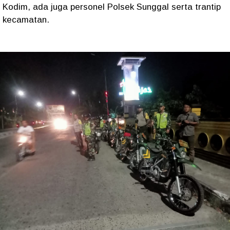
Kodim, ada juga personel Polsek Sunggal serta trantip
kecamatan.