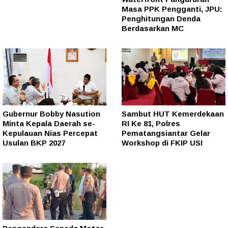
Masa PPK Pengganti, JPU:
Penghitungan Denda
Berdasarkan MC
Gubernur Bobby Nasution
Sambut HUT Kemerdekaan
Minta Kepala Daerah se-
RI Ke 81, Polres
Kepulauan Nias Percepat
Pematangsiantar Gelar
Usulan BKP 2027
Workshop di FKIP USI