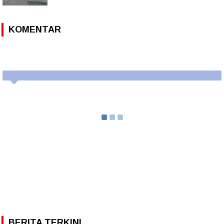
KOMENTAR
BERITA TERKINI