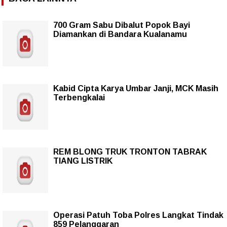
700 Gram Sabu Dibalut Popok Bayi
Diamankan di Bandara Kualanamu
Kabid Cipta Karya Umbar Janji, MCK Masih
Terbengkalai
REM BLONG TRUK TRONTON TABRAK
TIANG LISTRIK
Operasi Patuh Toba Polres Langkat Tindak
859 Pelanggaran