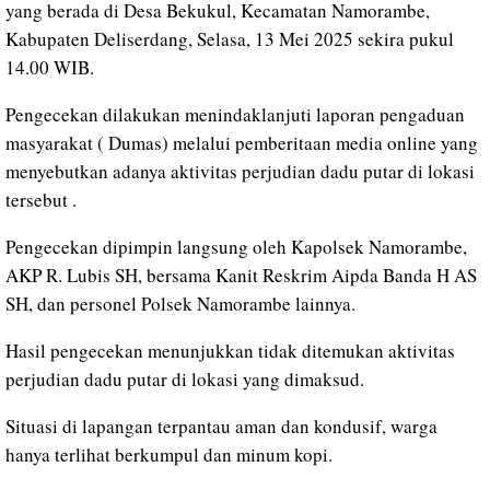
yang berada di Desa Bekukul, Kecamatan Namorambe,
Kabupaten Deliserdang, Selasa, 13 Mei 2025 sekira pukul
14.00 WIB.
Pengecekan dilakukan menindaklanjuti laporan pengaduan
masyarakat ( Dumas) melalui pemberitaan media online yang
menyebutkan adanya aktivitas perjudian dadu putar di lokasi
tersebut .
Pengecekan dipimpin langsung oleh Kapolsek Namorambe,
AKP R. Lubis SH, bersama Kanit Reskrim Aipda Banda H AS
SH, dan personel Polsek Namorambe lainnya.
Hasil pengecekan menunjukkan tidak ditemukan aktivitas
perjudian dadu putar di lokasi yang dimaksud.
Situasi di lapangan terpantau aman dan kondusif, warga
hanya terlihat berkumpul dan minum kopi.