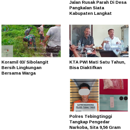
Jalan Rusak Parah Di Desa
Pangkalan Siata
Kabupaten Langkat
Koramil 03/ Sibolangit
KTA PWI Mati Satu Tahun,
Bersih Lingkungan
Bisa Diaktifkan
Bersama Warga
Polres Tebingtinggi
Tangkap Pengedar
Narkoba, Sita 9,56 Gram