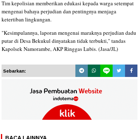
Tim kepolisian memberikan edukasi kepada warga setempat
mengenai bahaya perjudian dan pentingnya menjaga
ketertiban lingkungan.
"Kesimpulannya, laporan mengenai maraknya perjudian dadu
putar di Desa Bekukul dinyatakan tidak terbukti," tandas
Kapolsek Namorambe, AKP Ringgas Lubis. (Jasa/JL)
Sebarkan:
BACA LAINNYA