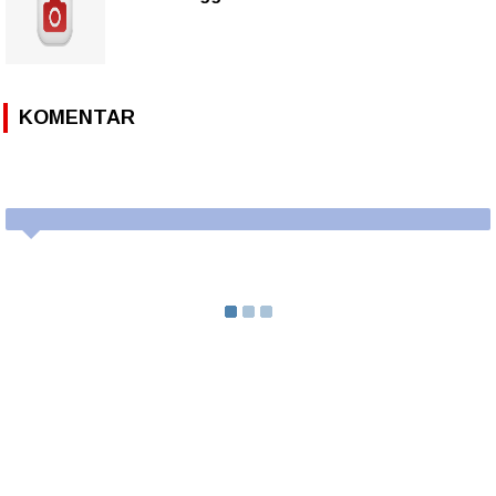
KOMENTAR