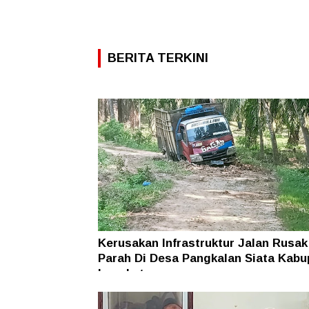
BERITA TERKINI
Kerusakan Infrastruktur Jalan Rusak
Parah Di Desa Pangkalan Siata Kabu
Langkat