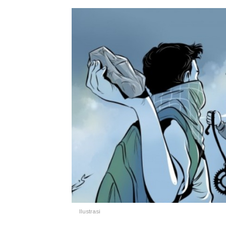
Ilustrasi