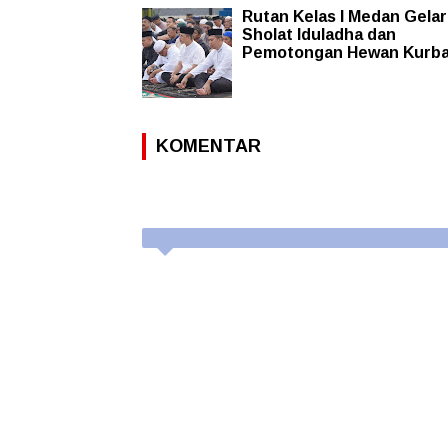
Rutan Kelas I Medan Gelar
Sholat Iduladha dan
Pemotongan Hewan Kurb
KOMENTAR