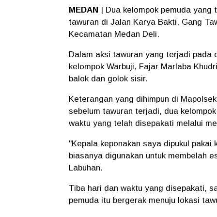
MEDAN
| Dua kelompok pemuda yang t
tawuran di Jalan Karya Bakti, Gang Ta
Kecamatan Medan Deli.
Dalam aksi tawuran yang terjadi pada d
kelompok Warbuji, Fajar Marlaba Khudr
balok dan golok sisir.
Keterangan yang dihimpun di Mapolsek
sebelum tawuran terjadi, dua kelompok
waktu yang telah disepakati melalui me
"Kepala keponakan saya dipukul pakai 
biasanya digunakan untuk membelah es,
Labuhan.
Tiba hari dan waktu yang disepakati, 
pemuda itu bergerak menuju lokasi ta