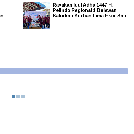
Rayakan Idul Adha 1447 H,
Pelindo Regional 1 Belawan
an
Salurkan Kurban Lima Ekor Sapi