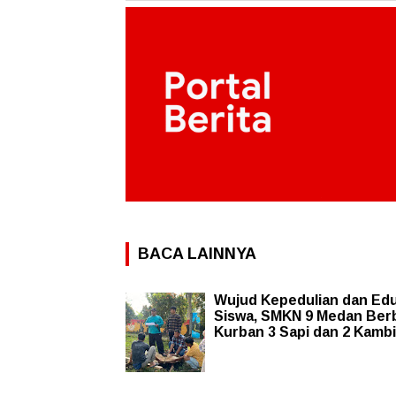
BACA LAINNYA
Wujud Kepedulian dan Edu
Siswa, SMKN 9 Medan Ber
Kurban 3 Sapi dan 2 Kamb