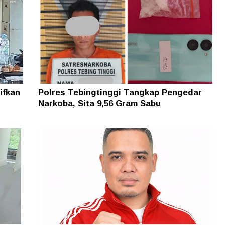
ifkan
Polres Tebingtinggi Tangkap Pengedar
Narkoba, Sita 9,56 Gram Sabu