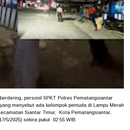
erdering, personil SPKT Polres Pematangsiantar
 yang menyebut ada kelompok pemuda di Lampu Merah
Kecamatan Siantar Timur, Kota Pematangsiantar,
(17/5/2025) sekira pukul 02:55 WIB