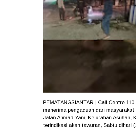
PEMATANGSIANTAR | Call Centre 110 b
menerima pengaduan dari masyarakat
Jalan Ahmad Yani, Kelurahan Asuhan, 
terindikasi akan tawuran, Sabtu dihari 