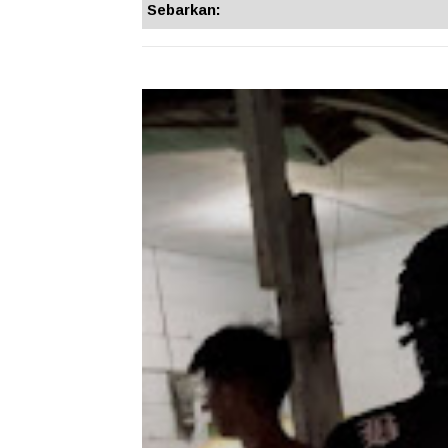
Sebarkan: