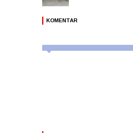
KOMENTAR