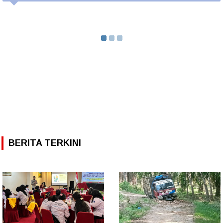
BERITA TERKINI