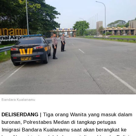
Bandara Kualanamu
DELISERDANG
| Tiga orang Wanita yang masuk dalam
buronan, Polrestabes Medan di tangkap petugas
Imigrasi Bandara Kualanamu saat akan berangkat ke