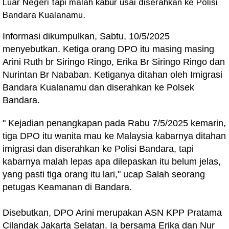
Luar Negeri tapi malah kabur usai diserahkan ke Polisi
Bandara Kualanamu.
Informasi dikumpulkan, Sabtu, 10/5/2025
menyebutkan. Ketiga orang DPO itu masing masing
Arini Ruth br Siringo Ringo, Erika Br Siringo Ringo dan
Nurintan Br Nababan. Ketiganya ditahan oleh Imigrasi
Bandara Kualanamu dan diserahkan ke Polsek
Bandara.
" Kejadian penangkapan pada Rabu 7/5/2025 kemarin,
tiga DPO itu wanita mau ke Malaysia kabarnya ditahan
imigrasi dan diserahkan ke Polisi Bandara, tapi
kabarnya malah lepas apa dilepaskan itu belum jelas,
yang pasti tiga orang itu lari," ucap Salah seorang
petugas Keamanan di Bandara.
Disebutkan, DPO Arini merupakan ASN KPP Pratama
Cilandak Jakarta Selatan. Ia bersama Erika dan Nur