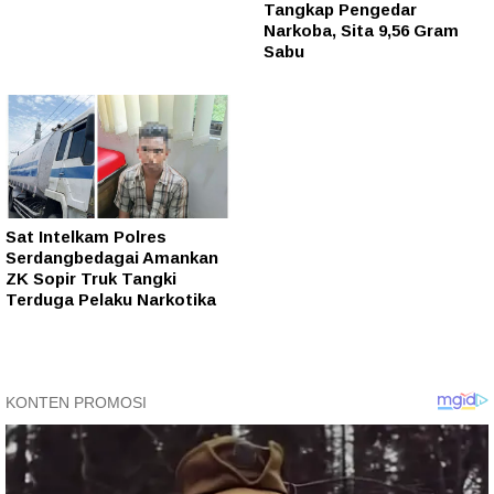
Tangkap Pengedar
Narkoba, Sita 9,56 Gram
Sabu
Sat Intelkam Polres
Serdangbedagai Amankan
ZK Sopir Truk Tangki
Terduga Pelaku Narkotika