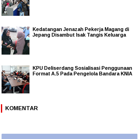
Kedatangan Jenazah Pekerja Magang di
Jepang Disambut Isak Tangis Keluarga
KPU Deliserdang Sosialisasi Penggunaan
Format A.5 Pada Pengelola Bandara KNIA
KOMENTAR