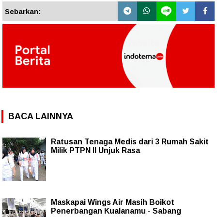
Sebarkan:
BACA LAINNYA
Ratusan Tenaga Medis dari 3 Rumah Sakit
Milik PTPN II Unjuk Rasa
Maskapai Wings Air Masih Boikot
Penerbangan Kualanamu - Sabang