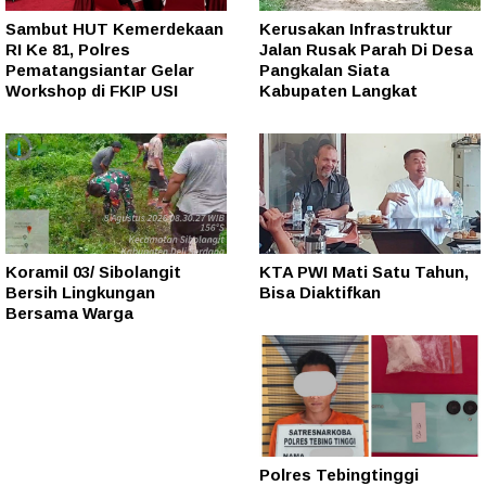
Sambut HUT Kemerdekaan
Kerusakan Infrastruktur
RI Ke 81, Polres
Jalan Rusak Parah Di Desa
Pematangsiantar Gelar
Pangkalan Siata
Workshop di FKIP USI
Kabupaten Langkat
Koramil 03/ Sibolangit
KTA PWI Mati Satu Tahun,
Bersih Lingkungan
Bisa Diaktifkan
Bersama Warga
Polres Tebingtinggi