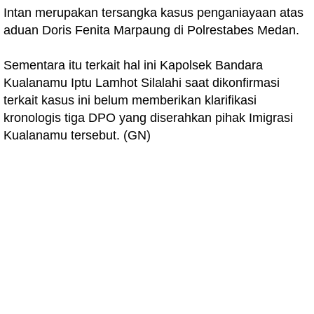
Intan merupakan tersangka kasus penganiayaan atas
aduan Doris Fenita Marpaung di Polrestabes Medan.
Sementara itu terkait hal ini Kapolsek Bandara
Kualanamu Iptu Lamhot Silalahi saat dikonfirmasi
terkait kasus ini belum memberikan klarifikasi
kronologis tiga DPO yang diserahkan pihak Imigrasi
Kualanamu tersebut. (GN)