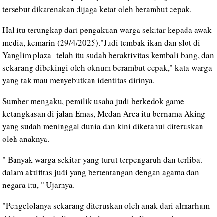
tersebut dikarenakan dijaga ketat oleh berambut cepak.
Hal itu terungkap dari pengakuan warga sekitar kepada awak
media, kemarin (29/4/2025)."Judi tembak ikan dan slot di
Yanglim plaza telah itu sudah beraktivitas kembali bang, dan
sekarang dibekingi oleh oknum berambut cepak," kata warga
yang tak mau menyebutkan identitas dirinya.
Sumber mengaku, pemilik usaha judi berkedok game
ketangkasan di jalan Emas, Medan Area itu bernama Aking
yang sudah meninggal dunia dan kini diketahui diteruskan
oleh anaknya.
" Banyak warga sekitar yang turut terpengaruh dan terlibat
dalam aktifitas judi yang bertentangan dengan agama dan
negara itu, " Ujarnya.
"Pengelolanya sekarang diteruskan oleh anak dari almarhum