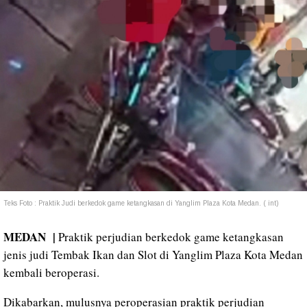
Teks Foto : Praktik Judi berkedok game ketangkasan di Yanglim Plaza Kota Medan. ( int)
MEDAN |
Praktik perjudian berkedok game ketangkasan
jenis judi Tembak Ikan dan Slot di Yanglim Plaza Kota Medan
kembali beroperasi.
Dikabarkan, mulusnya peroperasian praktik perjudian