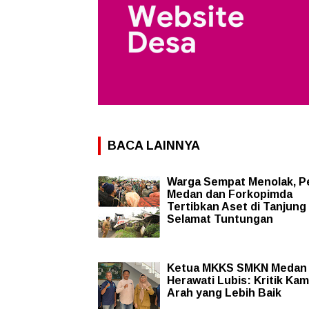
BACA LAINNYA
Warga Sempat Menolak, 
Medan dan Forkopimda
Tertibkan Aset di Tanjung
Selamat Tuntungan
Ketua MKKS SMKN Medan 
Herawati Lubis: Kritik Kam
Arah yang Lebih Baik