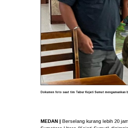
Dokumen foto saat tim Tabur Kejati Sumut mengamankan b
MEDAN |
Berselang kurang lebih 20 ja