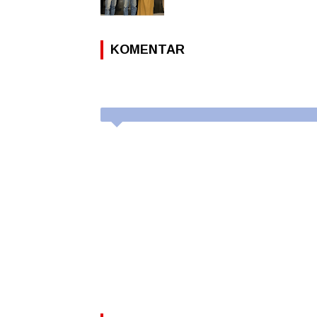
KOMENTAR