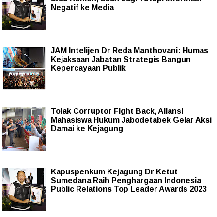
Negatif ke Media
JAM Intelijen Dr Reda Manthovani: Humas
Kejaksaan Jabatan Strategis Bangun
Kepercayaan Publik
Tolak Corruptor Fight Back, Aliansi
Mahasiswa Hukum Jabodetabek Gelar Aksi
Damai ke Kejagung
Kapuspenkum Kejagung Dr Ketut
Sumedana Raih Penghargaan Indonesia
Public Relations Top Leader Awards 2023