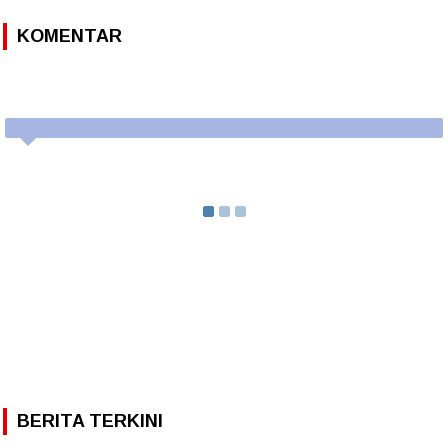
KOMENTAR
BERITA TERKINI