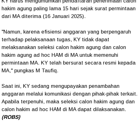
KY harus mengumumkan pendaftaran penerimaan calon
hakim agung paling lama 15 hari sejak surat permintaan
dari MA diterima (16 Januari 2025).
"Namun, karena efisiensi anggaran yang berpengaruh
terhadap pelaksanaan tugas, KY tidak dapat
melaksanakan seleksi calon hakim agung dan calon
hakim agung ad hoc HAM di MA untuk memenuhi
permintaan MA. KY telah bersurat secara resmi kepada
MA," pungkas M Taufiq.
Saat ini, KY sedang mengupayakan penambahan
anggaran melalui komunikasi dengan pihak-pihak terkait.
Apabila terpenuhi, maka seleksi calon hakim agung dan
calon hakim ad hoc HAM di MA dapat dilaksanakan.
(ROBS)