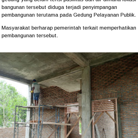
bangunan tersebut diduga terjadi penyimpangan
pembangunan terutama pada Gedung Pelayanan Publik.
Masyarakat berharap pemerintah terkait memperhatikan
pembangunan tersebut.