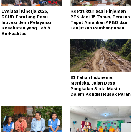
Evaluasi Kinerja 2026,
Restrukturisasi Pinjaman
RSUD Tarutung Pacu
PEN Jadi 15 Tahun, Pemkab
Inovasi demi Pelayanan
Taput Amankan APBD dan
Kesehatan yang Lebih
Lanjutkan Pembangunan
Berkualitas
81 Tahun Indonesia
Merdeka, Jalan Desa
Pangkalan Siata Masih
Dalam Kondisi Rusak Parah