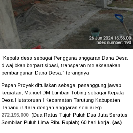
"Kepala desa sebagai Pengguna anggaran Dana Desa
diwajibkan berpartisipasi, transparan melaksanakan
pembangunan Dana Desa," terangnya.
Papan Proyek dituliskan sebagai penanggung jawab
kegiatan, Manuel DM Lumban Tobing sebagai Kepala
Desa Hutatoruan I Kecamatan Tarutung Kabupaten
Tapanuli Utara dengan anggaran senilai Rp.
272.195.000
(Dua Ratus Tujuh Puluh Dua Juta Seratus
Sembilan Puluh Lima Ribu Rupiah) 60 hari kerja.
(as)