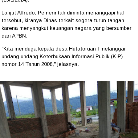
Lanjut Alfredo, Pemerintah diminta menanggapi hal
tersebut, kiranya Dinas terkait segera turun tangan
karena menyangkut keuangan negara yang bersumber
dari APBN.
"Kita menduga kepala desa Hutatoruan I melanggar
undang undang Keterbukaan Informasi Publik (KIP)
nomor 14 Tahun 2008," jelasnya.