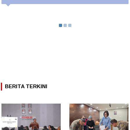
BERITA TERKINI