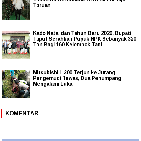
Toruan
Kado Natal dan Tahun Baru 2020, Bupati
Taput Serahkan Pupuk NPK Sebanyak 320
Ton Bagi 160 Kelompok Tani
Mitsubishi L 300 Terjun ke Jurang,
Pengemudi Tewas, Dua Penumpang
Mengalami Luka
KOMENTAR