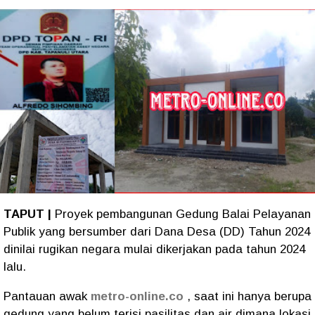
TAPUT |
Proyek pembangunan Gedung Balai Pelayanan
Publik yang bersumber dari Dana Desa (DD) Tahun 2024
dinilai rugikan negara mulai dikerjakan pada tahun 2024
lalu.
Pantauan awak
metro-online.co
, saat ini hanya berupa
gedung yang belum terisi pasilitas dan air dimana lokasi