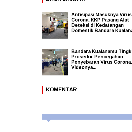
Antisipasi Masuknya Virus
Corona, KKP Pasang Alat
Deteksi di Kedatangan
Domestik Bandara Kuala
Bandara Kualanamu Tingk
Prosedur Pencegahan
Penyebaran Virus Corona. 
Videonya...
KOMENTAR