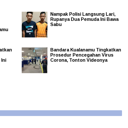
Nampak Polisi Langsung Lari,
Rupanya Dua Pemuda Ini Bawa
Sabu
namu
atkan
Bandara Kualanamu Tingkatkan
Prosedur Pencegahan Virus
Ini
Corona, Tonton Videonya