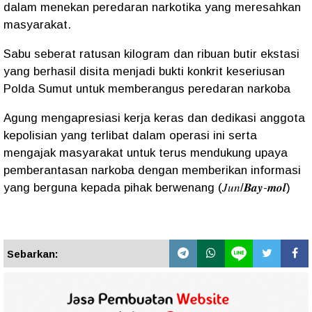
dalam menekan peredaran narkotika yang meresahkan
masyarakat.
Sabu seberat ratusan kilogram dan ribuan butir ekstasi
yang berhasil disita menjadi bukti konkrit keseriusan
Polda Sumut untuk memberangus peredaran narkoba
Agung mengapresiasi kerja keras dan dedikasi anggota
kepolisian yang terlibat dalam operasi ini serta
mengajak masyarakat untuk terus mendukung upaya
pemberantasan narkoba dengan memberikan informasi
yang berguna kepada pihak berwenang (𝐽𝑢𝑛/𝑩𝒂𝒚-𝒎𝒐𝒍)
Sebarkan: