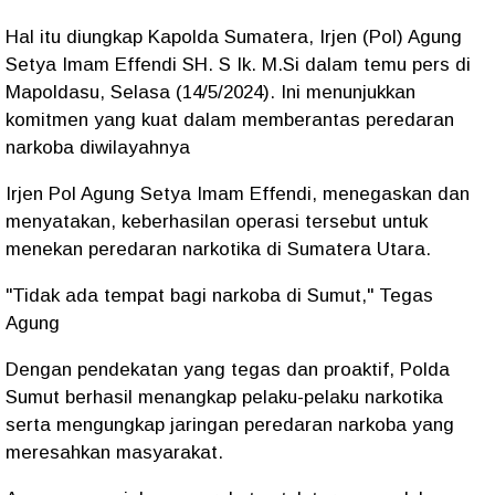
Hal itu diungkap Kapolda Sumatera, Irjen (Pol) Agung
Setya Imam Effendi SH. S Ik. M.Si dalam temu pers di
Mapoldasu, Selasa (14/5/2024). Ini menunjukkan
komitmen yang kuat dalam memberantas peredaran
narkoba diwilayahnya
Irjen Pol Agung Setya Imam Effendi, menegaskan dan
menyatakan, keberhasilan operasi tersebut untuk
menekan peredaran narkotika di Sumatera Utara.
"Tidak ada tempat bagi narkoba di Sumut," Tegas
Agung
Dengan pendekatan yang tegas dan proaktif, Polda
Sumut berhasil menangkap pelaku-pelaku narkotika
serta mengungkap jaringan peredaran narkoba yang
meresahkan masyarakat.