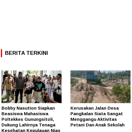
BERITA TERKINI
Bobby Nasution Siapkan
Kerusakan Jalan Desa
Beasiswa Mahasiswa
Pangkalan Siata Sangat
Poltekkes Gunungsitoli,
Menggangu Aktivitas
Dukung Lahirnya Tenaga
Petani Dan Anak Sekolah
Kesehatan Kepulauan Nias