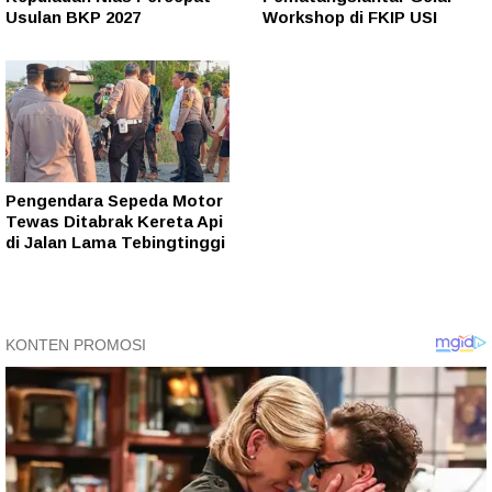
Usulan BKP 2027
Workshop di FKIP USI
Pengendara Sepeda Motor
Tewas Ditabrak Kereta Api
di Jalan Lama Tebingtinggi